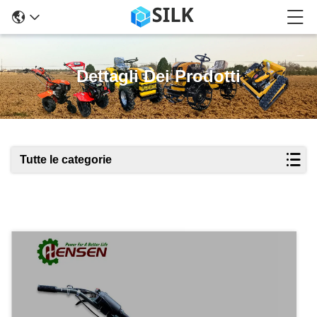
Dettagli Dei Prodotti
Tutte le categorie