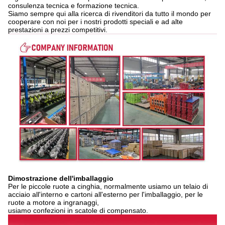
consulenza tecnica e formazione tecnica.
Siamo sempre qui alla ricerca di rivenditori da tutto il mondo per
cooperare con noi per i nostri prodotti speciali e ad alte
prestazioni a prezzi competitivi.
Dimostrazione dell'imballaggio
Per le piccole ruote a cinghia, normalmente usiamo un telaio di
acciaio all'interno e cartoni all'esterno per l'imballaggio, per le
ruote a motore a ingranaggi,
usiamo confezioni in scatole di compensato.