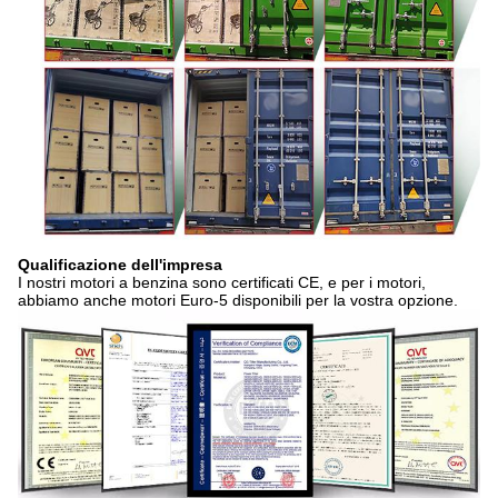
Qualificazione dell'impresa
I nostri motori a benzina sono certificati CE, e per i motori,
abbiamo anche motori Euro-5 disponibili per la vostra opzione.