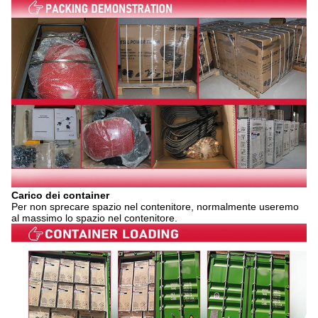
Carico dei container
Per non sprecare spazio nel contenitore, normalmente useremo
al massimo lo spazio nel contenitore.