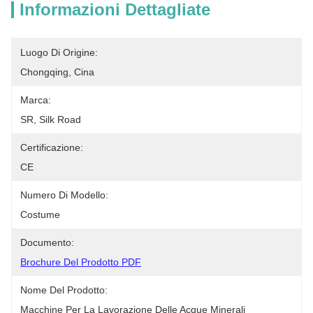
Informazioni Dettagliate
Luogo Di Origine:
Chongqing, Cina
Marca:
SR, Silk Road
Certificazione:
CE
Numero Di Modello:
Costume
Documento:
Brochure Del Prodotto PDF
Nome Del Prodotto:
Macchine Per La Lavorazione Delle Acque Minerali