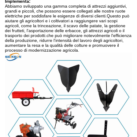
Implementa:
Abbiamo sviluppato una gamma completa di attrezzi aggiuntivi,
grandi e piccoli, che possono essere collegati alle nostre ruote
elettriche per soddisfare le esigenze di diversi clienti.Questo può
aiutare gli agricoltori e i coltivatori a raggiungere vari scopi
agricoli, come la trinceazione, il scavo delle patate, la gestione
dei frutteti, l'asportazione delle erbacce, gli attrezzi agricoli o il
trasporto dei prodotti.che può migliorare notevolmente l'efficienza
della produzione, ridurre l'intensità del lavoro degli agricoltori,
aumentare la resa e la qualità delle colture e promuovere il
processo di modernizzazione agricola.