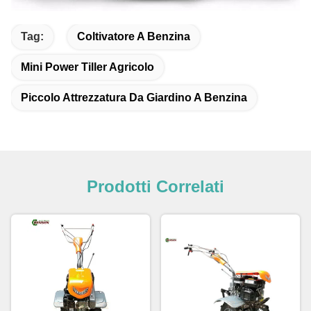
Tag:
Coltivatore A Benzina
Mini Power Tiller Agricolo
Piccolo Attrezzatura Da Giardino A Benzina
Prodotti Correlati