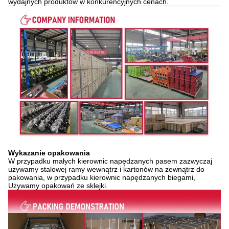
wydajnych produktów w konkurencyjnych cenach.
Wykazanie opakowania
W przypadku małych kierownic napędzanych pasem zazwyczaj
używamy stalowej ramy wewnątrz i kartonów na zewnątrz do
pakowania, w przypadku kierownic napędzanych biegami,
Używamy opakowań ze sklejki.