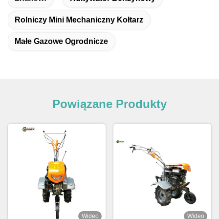
Rolniczy Mini Mechaniczny Kołtarz
Małe Gazowe Ogrodnicze
Powiązane Produkty
Wideo
Wideo