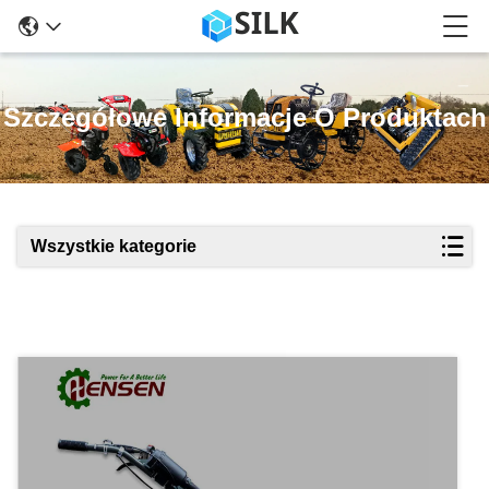
Szczegółowe Informacje O Produktach
Wszystkie kategorie