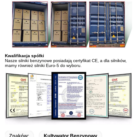
Kwalifikacja spółki
Nasze silniki benzynowe posiadają certyfikat CE, a dla silników,
mamy również silniki Euro-5 do wyboru.
Znaków:
Kultywator Benzynowy