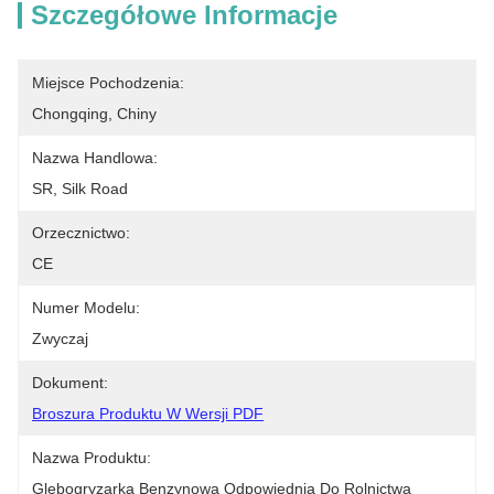
Szczegółowe Informacje
Miejsce Pochodzenia:
Chongqing, Chiny
Nazwa Handlowa:
SR, Silk Road
Orzecznictwo:
CE
Numer Modelu:
Zwyczaj
Dokument:
Broszura Produktu W Wersji PDF
Nazwa Produktu:
Glebogryzarka Benzynowa Odpowiednia Do Rolnictwa