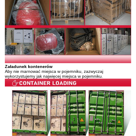
Załadunek kontenerów
Aby nie marnować miejsca w pojemniku, zazwyczaj
wykorzystujemy jak najwięcej miejsca w pojemniku.