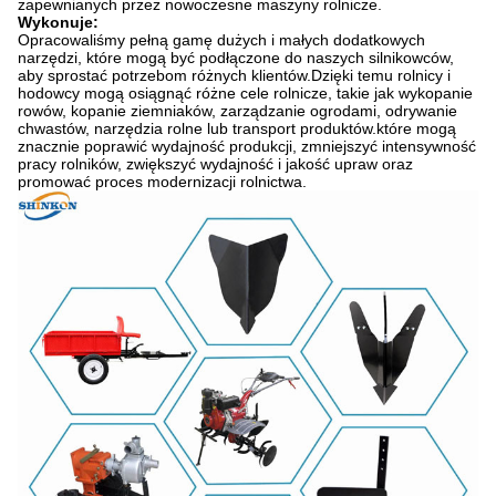
zapewnianych przez nowoczesne maszyny rolnicze.
Wykonuje:
Opracowaliśmy pełną gamę dużych i małych dodatkowych
narzędzi, które mogą być podłączone do naszych silnikowców,
aby sprostać potrzebom różnych klientów.Dzięki temu rolnicy i
hodowcy mogą osiągnąć różne cele rolnicze, takie jak wykopanie
rowów, kopanie ziemniaków, zarządzanie ogrodami, odrywanie
chwastów, narzędzia rolne lub transport produktów.które mogą
znacznie poprawić wydajność produkcji, zmniejszyć intensywność
pracy rolników, zwiększyć wydajność i jakość upraw oraz
promować proces modernizacji rolnictwa.