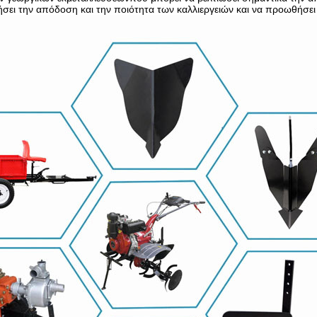
σει την απόδοση και την ποιότητα των καλλιεργειών και να προωθήσει