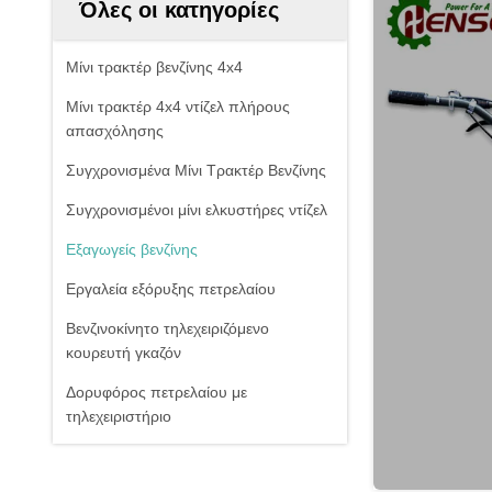
Όλες οι κατηγορίες
Μίνι τρακτέρ βενζίνης 4x4
Μίνι τρακτέρ 4x4 ντίζελ πλήρους
απασχόλησης
Συγχρονισμένα Μίνι Τρακτέρ Βενζίνης
Συγχρονισμένοι μίνι ελκυστήρες ντίζελ
Εξαγωγείς βενζίνης
Εργαλεία εξόρυξης πετρελαίου
Βενζινοκίνητο τηλεχειριζόμενο
κουρευτή γκαζόν
Δορυφόρος πετρελαίου με
τηλεχειριστήριο