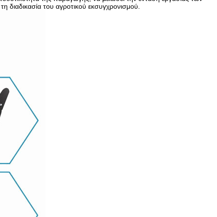
 τη διαδικασία του αγροτικού εκσυγχρονισμού.