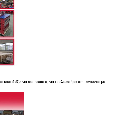
ι κουτιά έξω για συσκευασία, για τα ελκυστήρα που κινούνται με