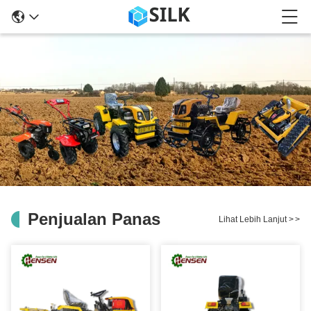
Penjualan Panas
Lihat Lebih Lanjut
>
>