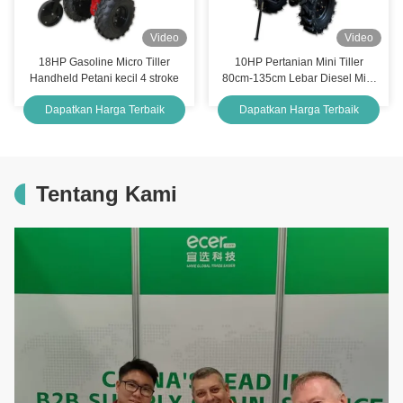
Video
Video
18HP Gasoline Micro Tiller
10HP Pertanian Mini Tiller
Handheld Petani kecil 4 stroke
80cm-135cm Lebar Diesel Mini
Power Tiller
Dapatkan Harga Terbaik
Dapatkan Harga Terbaik
Tentang Kami