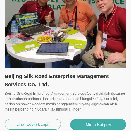
Beijing Silk Road Enterprise Management
Services Co., Ltd.
Beijing Silk Road Enterprise Management Services Co, Ltd adalah desainer
dan produsen pertama dan terkemuka dari multi-fungsi 4x4 traktor mini,
pertanian power weeders,mesin penggerak mini yang digerakkan oleh
mesin berpendingin udara 4 tak tunggal silinder.
Lihat Lebih Lanjut
Minta Kutipan