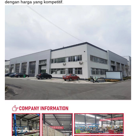
dengan harga yang kompetitif.