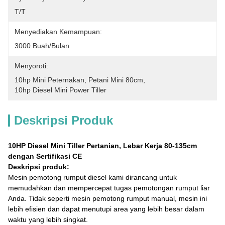
T/T
Menyediakan Kemampuan:
3000 Buah/bulan
Menyoroti:
10hp Mini Peternakan
, 
Petani Mini 80cm
, 
10hp Diesel Mini Power Tiller
Deskripsi Produk
10HP Diesel Mini Tiller Pertanian, Lebar Kerja 80-135cm
dengan Sertifikasi CE
Deskripsi produk:
Mesin pemotong rumput diesel kami dirancang untuk
memudahkan dan mempercepat tugas pemotongan rumput liar
Anda. Tidak seperti mesin pemotong rumput manual, mesin ini
lebih efisien dan dapat menutupi area yang lebih besar dalam
waktu yang lebih singkat.