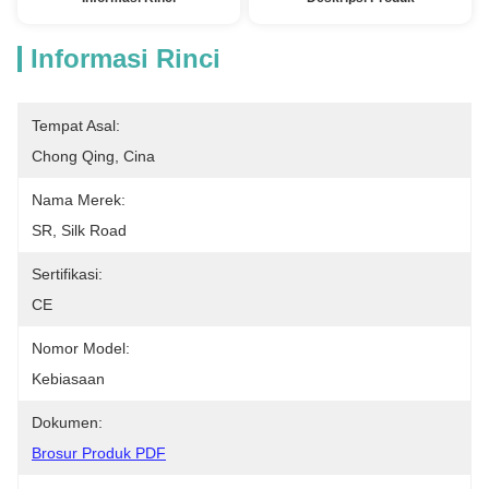
Informasi Rinci
Tempat Asal:
Chong Qing, Cina
Nama Merek:
SR, Silk Road
Sertifikasi:
CE
Nomor Model:
Kebiasaan
Dokumen:
Brosur Produk PDF