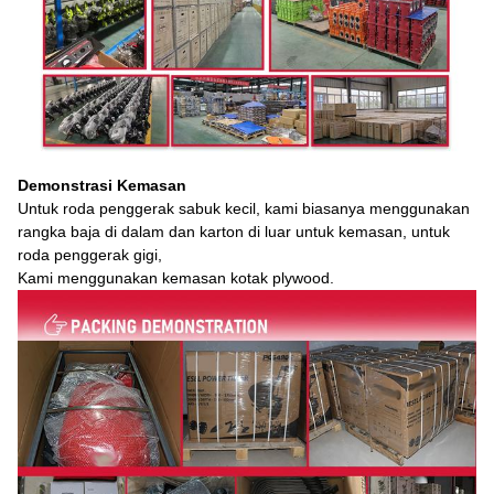
Demonstrasi Kemasan
Untuk roda penggerak sabuk kecil, kami biasanya menggunakan
rangka baja di dalam dan karton di luar untuk kemasan, untuk
roda penggerak gigi,
Kami menggunakan kemasan kotak plywood.