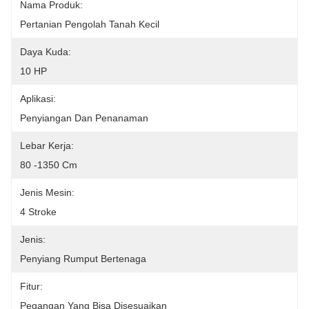
Nama Produk:
Pertanian Pengolah Tanah Kecil
Daya Kuda:
10 HP
Aplikasi:
Penyiangan Dan Penanaman
Lebar Kerja:
80 -1350 Cm
Jenis Mesin:
4 Stroke
Jenis:
Penyiang Rumput Bertenaga
Fitur:
Pegangan Yang Bisa Disesuaikan