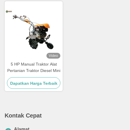
Video
5 HP Manual Traktor Alat
Pertanian Traktor Diesel Mini
Dapatkan Harga Terbaik
Kontak Cepat
Alamat