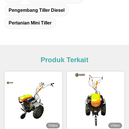
Pengembang Tiller Diesel
Pertanian Mini Tiller
Produk Terkait
Video
Video