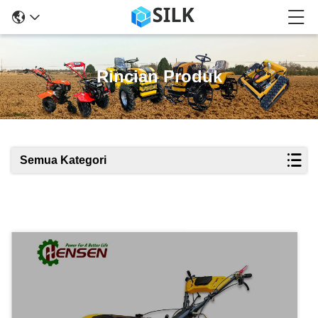
Rincian Produk
Semua Kategori