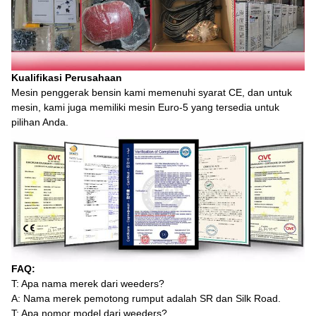
Kualifikasi Perusahaan
Mesin penggerak bensin kami memenuhi syarat CE, dan untuk
mesin, kami juga memiliki mesin Euro-5 yang tersedia untuk
pilihan Anda.
FAQ:
T: Apa nama merek dari weeders?
A: Nama merek pemotong rumput adalah SR dan Silk Road.
T: Apa nomor model dari weeders?