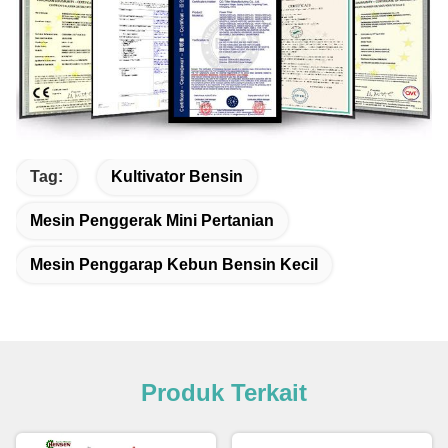
Tag:
Kultivator Bensin
Mesin Penggerak Mini Pertanian
Mesin Penggarap Kebun Bensin Kecil
Produk Terkait