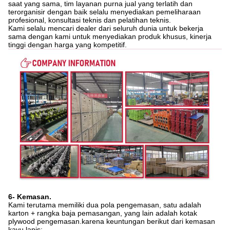
saat yang sama, tim layanan purna jual yang terlatih dan
terorganisir dengan baik selalu menyediakan pemeliharaan
profesional, konsultasi teknis dan pelatihan teknis.
Kami selalu mencari dealer dari seluruh dunia untuk bekerja
sama dengan kami untuk menyediakan produk khusus, kinerja
tinggi dengan harga yang kompetitif.
6- Kemasan.
Kami terutama memiliki dua pola pengemasan, satu adalah
karton + rangka baja pemasangan, yang lain adalah kotak
plywood pengemasan.karena keuntungan berikut dari kemasan
kayu lapis: