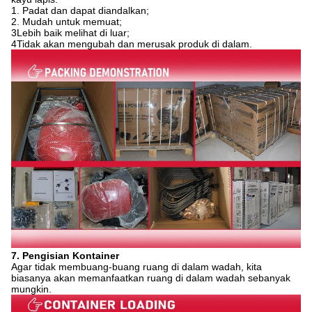
1. Padat dan dapat diandalkan;
2. Mudah untuk memuat;
3Lebih baik melihat di luar;
4Tidak akan mengubah dan merusak produk di dalam.
7. Pengisian Kontainer
Agar tidak membuang-buang ruang di dalam wadah, kita
biasanya akan memanfaatkan ruang di dalam wadah sebanyak
mungkin.