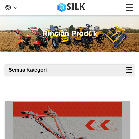
Rincian Produk
Semua Kategori