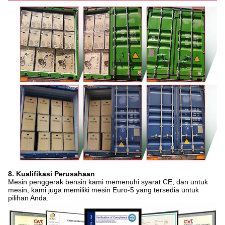
8. Kualifikasi Perusahaan
Mesin penggerak bensin kami memenuhi syarat CE, dan untuk
mesin, kami juga memiliki mesin Euro-5 yang tersedia untuk
pilihan Anda.