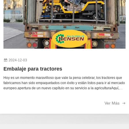
2024-12-03
Embalaje para tractores
Hoy es un momento maravilloso que vale la pena celebrar, los tractores que
fabricamos han sido empaquetados con éxito y están listos para ir al mercado
europeo.apertura de un nuevo capítulo en su servicio a la agriculturaAquí,
sinceramente invitamos a los distribuidores de todo el mundo a visitar y ...
Ver Más