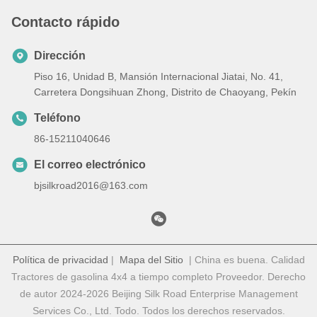
Contacto rápido
Dirección
Piso 16, Unidad B, Mansión Internacional Jiatai, No. 41,
Carretera Dongsihuan Zhong, Distrito de Chaoyang, Pekín
Teléfono
86-15211040646
El correo electrónico
bjsilkroad2016@163.com
Política de privacidad
|
Mapa del Sitio
| China es buena. Calidad
Tractores de gasolina 4x4 a tiempo completo Proveedor. Derecho
de autor 2024-2026 Beijing Silk Road Enterprise Management
Services Co., Ltd. Todo. Todos los derechos reservados.