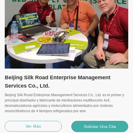
Beijing Silk Road Enterprise Management
Services Co., Ltd.
Beijing Silk Road Enterprise Management Services Co., Ltd. es el primer y
principal diseñador y fabricante de minitractores multifunción 4x4,
desmalezadoras agrícolas y motocultores alimentados por motores
monocilíndricos de 4 tiempos refrigerados por aire.
Ver Más
Solicitar Una Cita