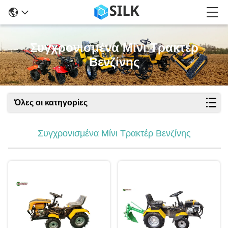
Συγχρονισμένα Μίνι Τρακτέρ
Βενζίνης
Όλες οι κατηγορίες
Συγχρονισμένα Μίνι Τρακτέρ Βενζίνης