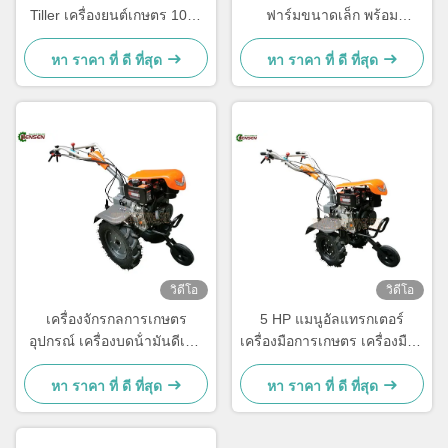
Tiller เครื่องยนต์เกษตร 10hp
ฟาร์มขนาดเล็ก พร้อม
เครื่องยนต์สองล้อ มินิดีเซล
เครื่องยนต์ดีเซล 9 HP และมือ
ปรับ
หา ราคา ที่ ดี ที่สุด
หา ราคา ที่ ดี ที่สุด
วิดีโอ
วิดีโอ
เครื่องจักรกลการเกษตร
5 HP แมนูอัลแทรกเตอร์
อุปกรณ์ เครื่องบดน้ํามันดีเซล
เครื่องมือการเกษตร เครื่องมือดี
เครื่องบดน้ํามันสองล้อ เครื่อง
เซลขนาดเล็ก
บดน้ํามัน 7 แรงม้า เครื่องบด
หา ราคา ที่ ดี ที่สุด
หา ราคา ที่ ดี ที่สุด
มือ