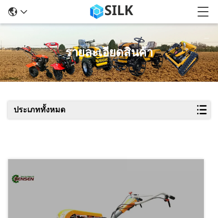
รายละเอียดสินค้า
ประเภททั้งหมด