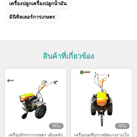
เครื่องปลูกเครื่องปลูกน้ํามัน
มินิทิลเลอร์การเกษตร
สินค้าที่เกี่ยวข้อง
วิดีโอ
วิดีโอ
เครื่องจักรการเกษตร เดินหลัง
เครื่องบดที่ประหยัดแรงงานใน