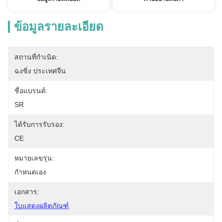
ข้อมูลรายละเอียด
สถานที่กำเนิด:
ฉงชิ่ง ประเทศจีน
ชื่อแบรนด์:
SR
ได้รับการรับรอง:
CE
หมายเลขรุ่น:
กำหนดเอง
เอกสาร:
ใบแสดงผลิตภัณฑ์