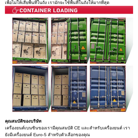
เพื่อไม่ให้เสียพื้นที่ในถัง เรามักจะใช้พื้นที่ในถังให้มากที่สุด
คุณสมบัติของบริษัท
เครื่องยนต์เบนซินของเรามีคุณสมบัติ CE และสําหรับเครื่องยนต์ เรา
ยังมีเครื่องยนต์ Euro-5 สําหรับตัวเลือกของคุณ