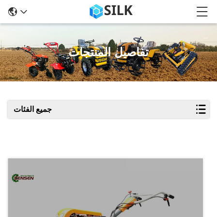
تفاصيل المنتجات
جميع الفئات