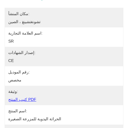
مكان المنشأ:
تشونغتشينغ ، الصين
اسم العلامة التجارية:
SR
إصدار الشهادات:
CE
رقم الموديل:
مخصص
وثيقة:
كتيب المنتج PDF
اسم المنتج:
الحراثة اليدوية للمزرعة الصغيرة