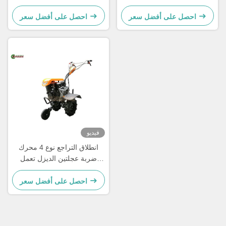
جرار يدوي
احصل على أفضل سعر
احصل على أفضل سعر
فيديو
انطلاق التراجع نوع 4 محرك
ضربة عجلتين الديزل تعمل
بمحرك ميني حفر الأرض جرار
المشي للزراعة
احصل على أفضل سعر