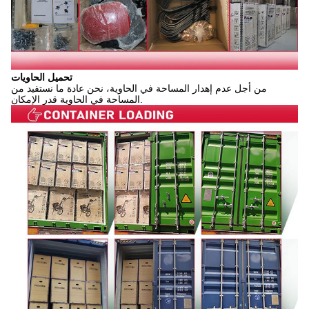
تحميل الحاويات
من أجل عدم إهدار المساحة في الحاوية، نحن عادة ما نستفيد من
المساحة في الحاوية قدر الإمكان.