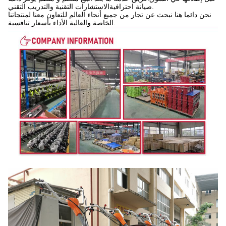
صيانة احترافيةالاستشارات التقنية والتدريب التقني.
نحن دائما هنا نبحث عن تجار من جميع أنحاء العالم للتعاون معنا لمنتجاتنا
الخاصة والعالية الأداء بأسعار تنافسية.