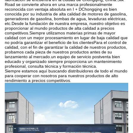
Road se convierte ahora en una marca profesionalmente
reconocida con ventaja absoluta en I + DChongqing es bien
conocida por su industria de alta calidad de motores de gasolina,
generadores de gasolina, bombas de agua, levaduras eléctricas,
etc.Desde la fundación de nuestra empresa, nuestro objetivo es
proporcionar al mundo productos de alta calidad a precios
competitivos.Siempre utilizamos materias primas de mayor
calidad con un mejor procesamiento en lugar de baja calidad que
no podría garantizar el beneficio de los clientesPara el control de
calidad, con el fin de garantizar la calidad de nuestros productos,
probamos cada pieza de nuestros productos antes de su
lanzamiento al mercado.un equipo de servicio postventa bien
educado y organizado siempre proporciona un mantenimiento
profesional, consulta técnica y formación técnica.
Siempre estamos aquí buscando distribuidores de todo el mundo
para cooperar con nosotros para nuestros productos de alto
rendimiento a precios competitivos.