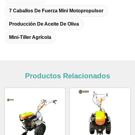
7 Caballos De Fuerza Mini Motopropulsor
Producción De Aceite De Oliva
Mini-Tiller Agrícola
Productos Relacionados