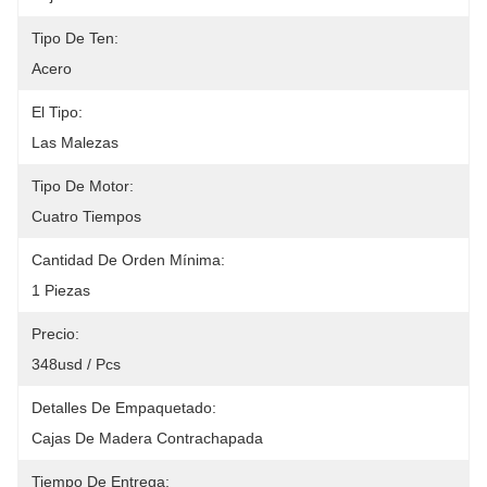
Tipo De Ten:
Acero
El Tipo:
Las Malezas
Tipo De Motor:
Cuatro Tiempos
Cantidad De Orden Mínima:
1 Piezas
Precio:
348usd / Pcs
Detalles De Empaquetado:
Cajas De Madera Contrachapada
Tiempo De Entrega: