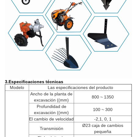
3.
Especificaciones técnicas
Modelo
Las especificaciones del producto
Ancho de la planta de
800 ~ 1350
excavación ((mm)
Profundidad de
100 ~ 300
excavación ((mm)
El cambio de velocidad
-2,1, 0, 1
Ø23 caja de cambios
Transmisión
pequeña