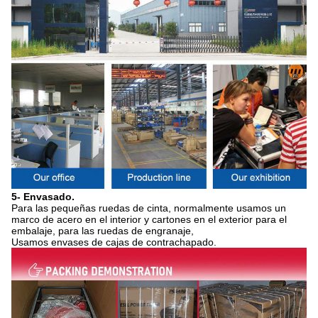
5- Envasado.
Para las pequeñas ruedas de cinta, normalmente usamos un
marco de acero en el interior y cartones en el exterior para el
embalaje, para las ruedas de engranaje,
Usamos envases de cajas de contrachapado.