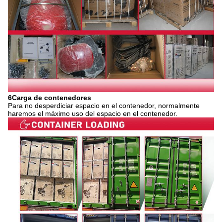
6Carga de contenedores
Para no desperdiciar espacio en el contenedor, normalmente
haremos el máximo uso del espacio en el contenedor.