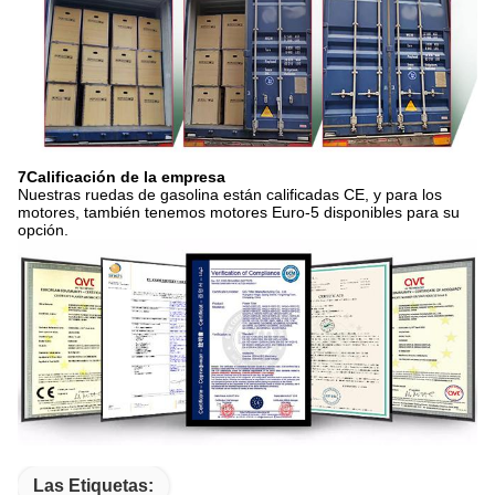
7Calificación de la empresa
Nuestras ruedas de gasolina están calificadas CE, y para los
motores, también tenemos motores Euro-5 disponibles para su
opción.
Las Etiquetas: