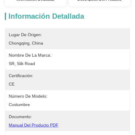
Información Detallada
Lugar De Origen:
Chongqing, China
Nombre De La Marca:
SR, Silk Road
Certificación:
CE
Número De Modelo:
Costumbre
Documento:
Manual Del Producto PDF