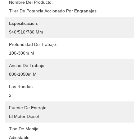
Nombre Del Producto:
Tiller De Potencia Accionado Por Engranajes
Especificación:
940*510*780 Mm
Profundidad De Trabajo:
100-300m M
Ancho De Trabajo:
800-1050m M
Las Ruedas:
2
Fuente De Energía:
El Motor Diesel
Tipo De Manija:
Adjustable