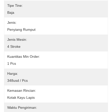
Tipe Tine:
Baja
Jenis:
Penyiang Rumput
Jenis Mesin:
4 Stroke
Kuantitas Min Order:
1 Pcs
Harga:
348usd / Pcs
Kemasan Rincian:
Kotak Kayu Lapis
Waktu Pengiriman: