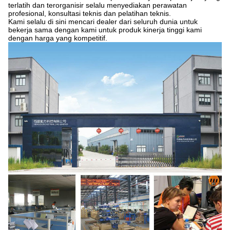
terlatih dan terorganisir selalu menyediakan perawatan
profesional, konsultasi teknis dan pelatihan teknis.
Kami selalu di sini mencari dealer dari seluruh dunia untuk
bekerja sama dengan kami untuk produk kinerja tinggi kami
dengan harga yang kompetitif.