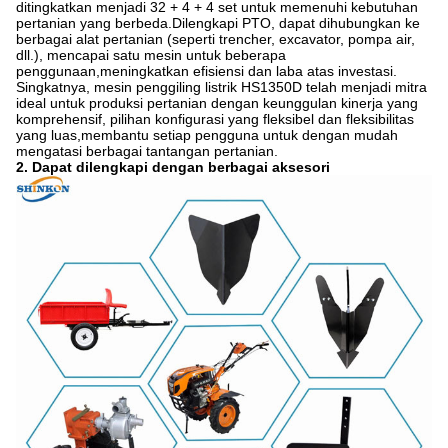
ditingkatkan menjadi 32 + 4 + 4 set untuk memenuhi kebutuhan
pertanian yang berbeda.Dilengkapi PTO, dapat dihubungkan ke
berbagai alat pertanian (seperti trencher, excavator, pompa air,
dll.), mencapai satu mesin untuk beberapa
penggunaan,meningkatkan efisiensi dan laba atas investasi.
Singkatnya, mesin penggiling listrik HS1350D telah menjadi mitra
ideal untuk produksi pertanian dengan keunggulan kinerja yang
komprehensif, pilihan konfigurasi yang fleksibel dan fleksibilitas
yang luas,membantu setiap pengguna untuk dengan mudah
mengatasi berbagai tantangan pertanian.
2. Dapat dilengkapi dengan berbagai aksesori