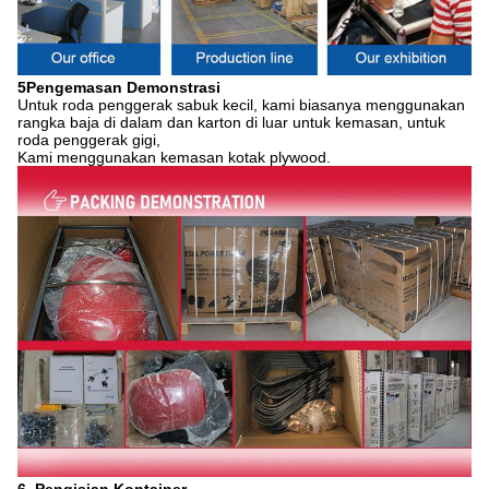
5Pengemasan Demonstrasi
Untuk roda penggerak sabuk kecil, kami biasanya menggunakan
rangka baja di dalam dan karton di luar untuk kemasan, untuk
roda penggerak gigi,
Kami menggunakan kemasan kotak plywood.
6. Pengisian Kontainer