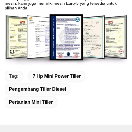
mesin, kami juga memiliki mesin Euro-5 yang tersedia untuk
pilihan Anda.
Tag:
7 Hp Mini Power Tiller
Pengembang Tiller Diesel
Pertanian Mini Tiller