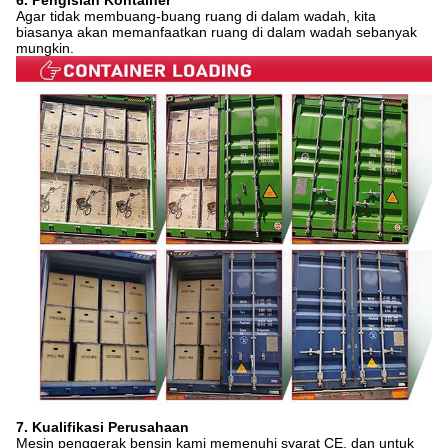
Agar tidak membuang-buang ruang di dalam wadah, kita
biasanya akan memanfaatkan ruang di dalam wadah sebanyak
mungkin.
7. Kualifikasi Perusahaan
Mesin penggerak bensin kami memenuhi syarat CE, dan untuk