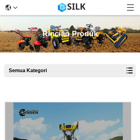
Rincian Produk
Semua Kategori