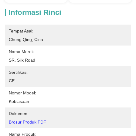
Informasi Rinci
Tempat Asal:
Chong Qing, Cina
Nama Merek:
SR, Silk Road
Sertifikasi:
CE
Nomor Model:
Kebiasaan
Dokumen:
Brosur Produk PDF
Nama Produk: