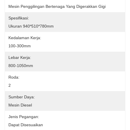
Mesin Penggilingan Bertenaga Yang Digerakkan Gigi
Spesifikasi:
Ukuran 940*510*780mm
Kedalaman Kerja:
100-300mm
Lebar Kerja:
800-1050mm
Roda:
2
Sumber Daya:
Mesin Diesel
Jenis Pegangan:
Dapat Disesuaikan