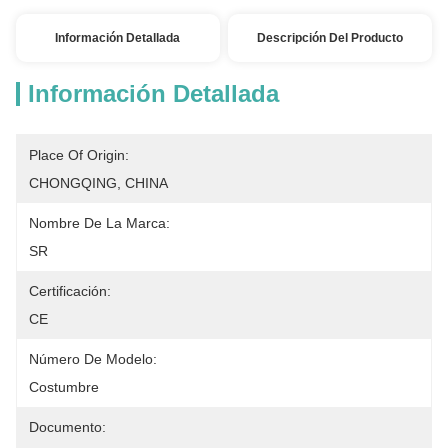
Información Detallada
Descripción Del Producto
Información Detallada
Place Of Origin:
CHONGQING, CHINA
Nombre De La Marca:
SR
Certificación:
CE
Número De Modelo:
Costumbre
Documento: