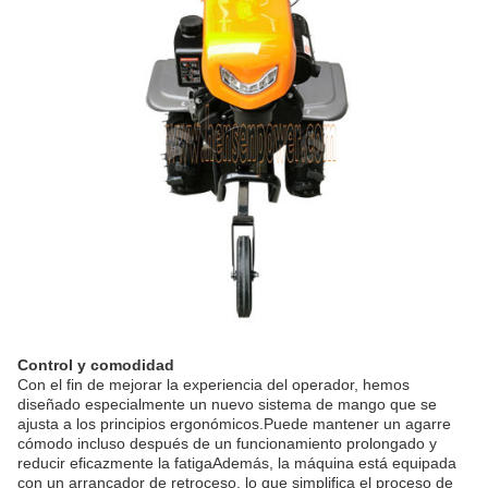
Control y comodidad
Con el fin de mejorar la experiencia del operador, hemos
diseñado especialmente un nuevo sistema de mango que se
ajusta a los principios ergonómicos.Puede mantener un agarre
cómodo incluso después de un funcionamiento prolongado y
reducir eficazmente la fatigaAdemás, la máquina está equipada
con un arrancador de retroceso, lo que simplifica el proceso de