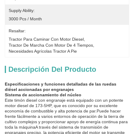
Supply Ability:
3000 Pcs / Month
Resaltar:
Tractor Para Caminar Con Motor Diesel
, 
Tractor De Marcha Con Motor De 4 Tiempos
, 
Necesidades Agrícolas Tractor A Pie
Descripción Del Producto
Especificaciones y funciones detalladas de las ruedas
diésel accionadas por engranajes
Sistema de accionamiento del núcleo
Este timón diesel con engranaje está equipado con un potente
motor diesel de 173-5HP, que es conocido por su excelente
economía de combustible y alta potencia de par.Puede hacer
frente fácilmente a varios entornos de operación de la tierra de
cultivo complejos y proporcionar apoyo de energía continua para
toda la máquinaA través del sistema de transmisión de
engranajes preciso, la potencia eficiente del motor se transmite