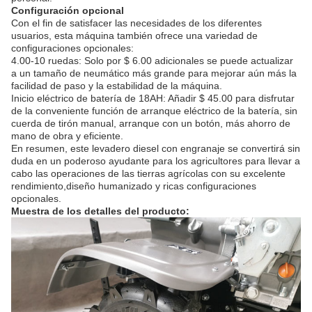
Configuración opcional
Con el fin de satisfacer las necesidades de los diferentes
usuarios, esta máquina también ofrece una variedad de
configuraciones opcionales:
4.00-10 ruedas: Solo por $ 6.00 adicionales se puede actualizar
a un tamaño de neumático más grande para mejorar aún más la
facilidad de paso y la estabilidad de la máquina.
Inicio eléctrico de batería de 18AH: Añadir $ 45.00 para disfrutar
de la conveniente función de arranque eléctrico de la batería, sin
cuerda de tirón manual, arranque con un botón, más ahorro de
mano de obra y eficiente.
En resumen, este levadero diesel con engranaje se convertirá sin
duda en un poderoso ayudante para los agricultores para llevar a
cabo las operaciones de las tierras agrícolas con su excelente
rendimiento,diseño humanizado y ricas configuraciones
opcionales.
Muestra de los detalles del producto: