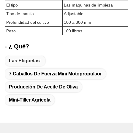
El tipo
Las máquinas de limpieza
Tipo de manija
Adjustable
Profundidad del cultivo
100 a 300 mm
Peso
100 libras
- ¿ Qué?
Las Etiquetas:
7 Caballos De Fuerza Mini Motopropulsor
Producción De Aceite De Oliva
Mini-Tiller Agrícola