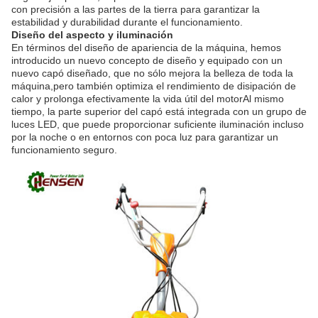
con precisión a las partes de la tierra para garantizar la
estabilidad y durabilidad durante el funcionamiento.
Diseño del aspecto y iluminación
En términos del diseño de apariencia de la máquina, hemos
introducido un nuevo concepto de diseño y equipado con un
nuevo capó diseñado, que no sólo mejora la belleza de toda la
máquina,pero también optimiza el rendimiento de disipación de
calor y prolonga efectivamente la vida útil del motorAl mismo
tiempo, la parte superior del capó está integrada con un grupo de
luces LED, que puede proporcionar suficiente iluminación incluso
por la noche o en entornos con poca luz para garantizar un
funcionamiento seguro.