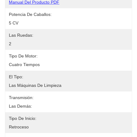
Manual Del Producto PDF
Potencia De Caballos:
5 CV
Las Ruedas:
2
Tipo De Motor:
Cuatro Tiempos
El Tipo:
Las Máquinas De Limpieza
Transmisión:
Las Demás:
Tipo De Inicio:
Retroceso