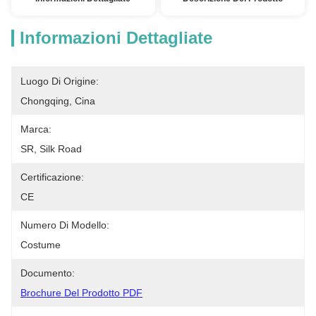
Informazioni Dettagliate
Luogo Di Origine:
Chongqing, Cina
Marca:
SR, Silk Road
Certificazione:
CE
Numero Di Modello:
Costume
Documento:
Brochure Del Prodotto PDF