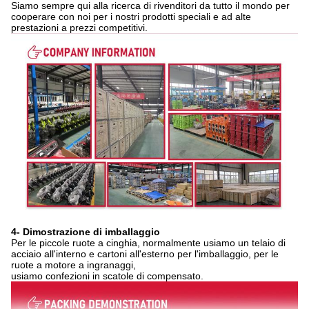
Siamo sempre qui alla ricerca di rivenditori da tutto il mondo per
cooperare con noi per i nostri prodotti speciali e ad alte
prestazioni a prezzi competitivi.
4- Dimostrazione di imballaggio
Per le piccole ruote a cinghia, normalmente usiamo un telaio di
acciaio all'interno e cartoni all'esterno per l'imballaggio, per le
ruote a motore a ingranaggi,
usiamo confezioni in scatole di compensato.