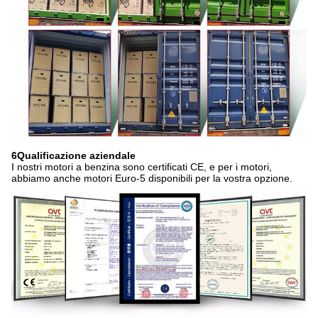
6Qualificazione aziendale
I nostri motori a benzina sono certificati CE, e per i motori,
abbiamo anche motori Euro-5 disponibili per la vostra opzione.