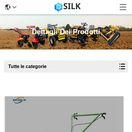
Dettagli Dei Prodotti
Tutte le categorie