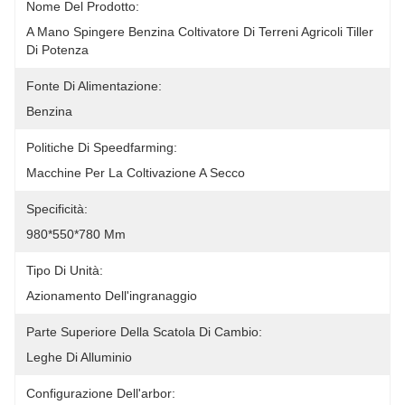
Nome Del Prodotto:
A Mano Spingere Benzina Coltivatore Di Terreni Agricoli Tiller 
Di Potenza
Fonte Di Alimentazione:
Benzina
Politiche Di Speedfarming:
Macchine Per La Coltivazione A Secco
Specificità:
980*550*780 Mm
Tipo Di Unità:
Azionamento Dell'ingranaggio
Parte Superiore Della Scatola Di Cambio:
Leghe Di Alluminio
Configurazione Dell'arbor: