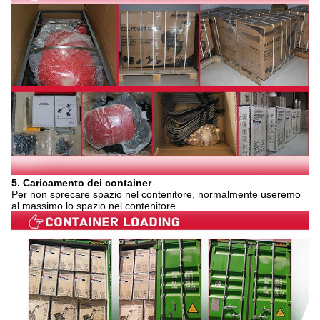
5. Caricamento dei container
Per non sprecare spazio nel contenitore, normalmente useremo
al massimo lo spazio nel contenitore.