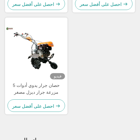
احصل على أفضل سعر
احصل على أفضل سعر
فيديو
5 حصان جرار يدوي أدوات
مزرعة جرار ديزل مصغر
احصل على أفضل سعر