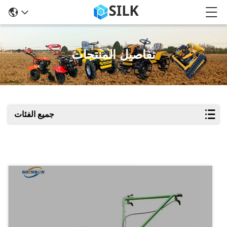
تفاصيل المنتجات
جميع الفئات