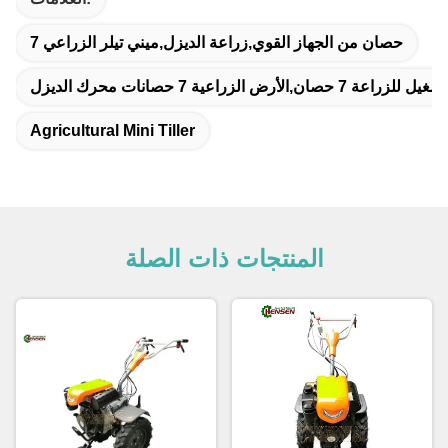
7 حصان من الجهاز القوي,زراعة الديزل,ميني تيلر الزراعي
Agricultural Mini Tiller
المنتجات ذات الصلة