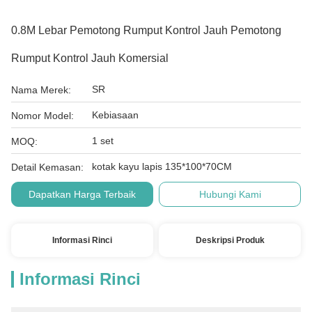
0.8M Lebar Pemotong Rumput Kontrol Jauh Pemotong
Rumput Kontrol Jauh Komersial
SR
Nama Merek:
Kebiasaan
Nomor Model:
1 set
MOQ:
kotak kayu lapis 135*100*70CM
Detail Kemasan:
Dapatkan Harga Terbaik
Hubungi Kami
Informasi Rinci
Deskripsi Produk
Informasi Rinci