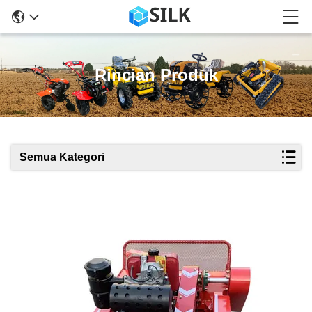
Rincian Produk
Semua Kategori