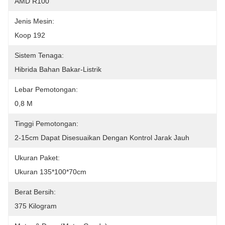
AMD R100
Jenis Mesin:
Koop 192
Sistem Tenaga:
Hibrida Bahan Bakar-Listrik
Lebar Pemotongan:
0,8 M
Tinggi Pemotongan:
2-15cm Dapat Disesuaikan Dengan Kontrol Jarak Jauh
Ukuran Paket:
Ukuran 135*100*70cm
Berat Bersih:
375 Kilogram