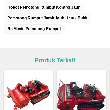
Robot Pemotong Rumput Kontrol Jauh
Pemotong Rumput Jarak Jauh Untuk Bukit
Rc Mesin Pemotong Rumput
Produk Terkait