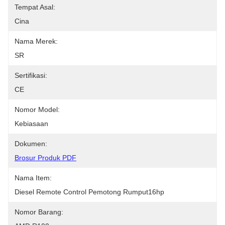
Tempat Asal:
Cina
Nama Merek:
SR
Sertifikasi:
CE
Nomor Model:
Kebiasaan
Dokumen:
Brosur Produk PDF
Nama Item:
Diesel Remote Control Pemotong Rumput16hp
Nomor Barang: