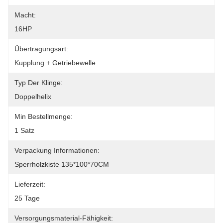
Macht:
16HP
Übertragungsart:
Kupplung + Getriebewelle
Typ Der Klinge:
Doppelhelix
Min Bestellmenge:
1 Satz
Verpackung Informationen:
Sperrholzkiste 135*100*70CM
Lieferzeit:
25 Tage
Versorgungsmaterial-Fähigkeit: