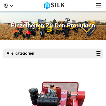
Einzelheiten Zu Den Produkten
Alle Kategorien