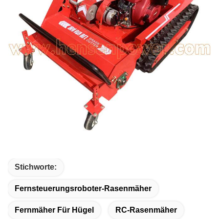
Stichworte:
Fernsteuerungsroboter-Rasenmäher
Fernmäher Für Hügel
RC-Rasenmäher