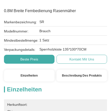
0.8M Breite Fernbedienung Rasenmäher
SR
Markenbezeichnung:
Brauch
Modellnummer:
1 Satz
Mindestbestellmenge:
Sperrholzkiste 135*100*70CM
Verpackungsdetails:
Beste Preis
Kontakt Mit Uns
Einzelheiten
Beschreibung Des Produkts
Einzelheiten
Herkunftsort: