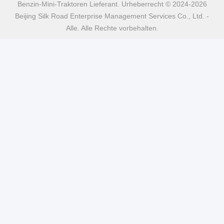
Benzin-Mini-Traktoren Lieferant. Urheberrecht © 2024-2026
Beijing Silk Road Enterprise Management Services Co., Ltd. -
Alle. Alle Rechte vorbehalten.