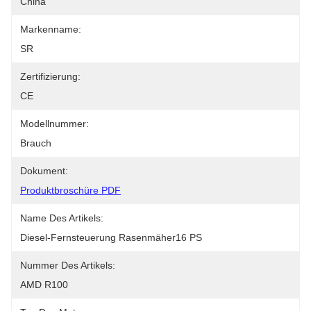
China
Markenname:
SR
Zertifizierung:
CE
Modellnummer:
Brauch
Dokument:
Produktbroschüre PDF
Name Des Artikels:
Diesel-Fernsteuerung Rasenmäher16 PS
Nummer Des Artikels:
AMD R100