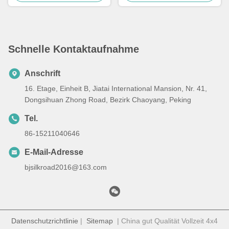
Schnelle Kontaktaufnahme
Anschrift
16. Etage, Einheit B, Jiatai International Mansion, Nr. 41,
Dongsihuan Zhong Road, Bezirk Chaoyang, Peking
Tel.
86-15211040646
E-Mail-Adresse
bjsilkroad2016@163.com
Datenschutzrichtlinie
|
Sitemap
| China gut Qualität Vollzeit 4x4