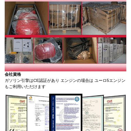
会社資格
ガソリン引擎はCE認証があり エンジンの場合は ユーロ5エンジン
もご利用いただけます