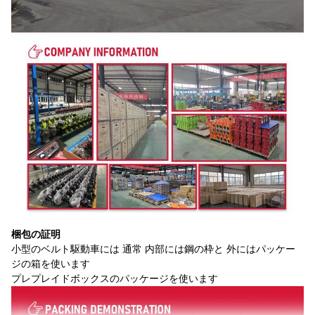
梱包の証明
小型のベルト駆動車には 通常 内部には鋼の枠と 外にはパッケー
ジの箱を使います
プレプレイドボックスのパッケージを使います