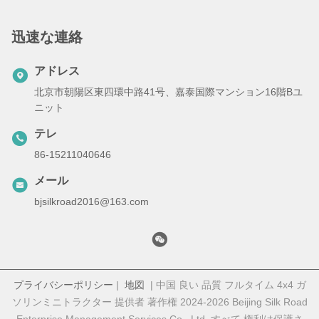
迅速な連絡
アドレス
北京市朝陽区東四環中路41号、嘉泰国際マンション16階Bユ
ニット
テレ
86-15211040646
メール
bjsilkroad2016@163.com
プライバシーポリシー
|
地図
| 中国 良い 品質 フルタイム 4x4 ガ
ソリンミニトラクター 提供者 著作権 2024-2026 Beijing Silk Road