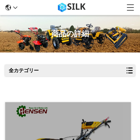
商品の詳細
全カテゴリー