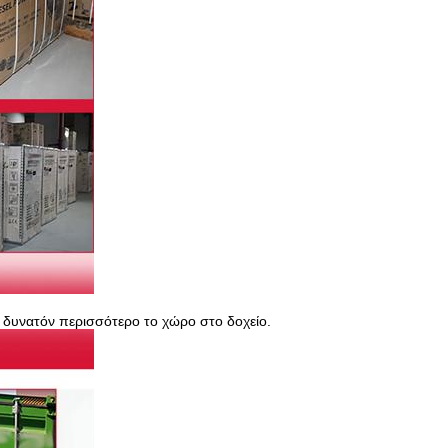
δυνατόν περισσότερο το χώρο στο δοχείο.