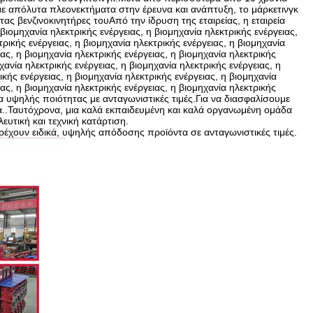
με απόλυτα πλεονεκτήματα στην έρευνα και ανάπτυξη, το μάρκετινγκ
ας βενζινοκινητήρες τουΑπό την ίδρυση της εταιρείας, η εταιρεία
ιομηχανία ηλεκτρικής ενέργειας, η βιομηχανία ηλεκτρικής ενέργειας,
τρικής ενέργειας, η βιομηχανία ηλεκτρικής ενέργειας, η βιομηχανία
ιας, η βιομηχανία ηλεκτρικής ενέργειας, η βιομηχανία ηλεκτρικής
χανία ηλεκτρικής ενέργειας, η βιομηχανία ηλεκτρικής ενέργειας, η
ικής ενέργειας, η βιομηχανία ηλεκτρικής ενέργειας, η βιομηχανία
ιας, η βιομηχανία ηλεκτρικής ενέργειας, η βιομηχανία ηλεκτρικής
 υψηλής ποιότητας με ανταγωνιστικές τιμές.Για να διασφαλίσουμε
ά..Ταυτόχρονα, μια καλά εκπαιδευμένη και καλά οργανωμένη ομάδα
υτική και τεχνική κατάρτιση.
έχουν ειδικά, υψηλής απόδοσης προϊόντα σε ανταγωνιστικές τιμές.