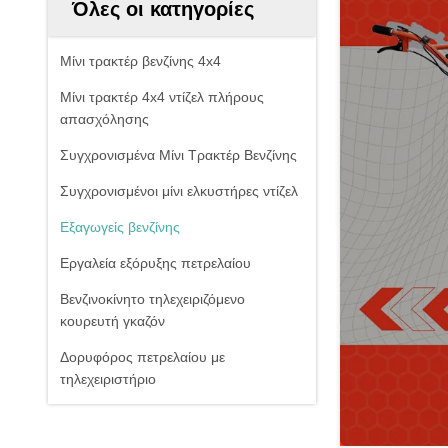
Όλες οι κατηγορίες
Μίνι τρακτέρ βενζίνης 4x4
Μίνι τρακτέρ 4x4 ντίζελ πλήρους
απασχόλησης
Συγχρονισμένα Μίνι Τρακτέρ Βενζίνης
Συγχρονισμένοι μίνι ελκυστήρες ντίζελ
Εξαγωγείς βενζίνης
Εργαλεία εξόρυξης πετρελαίου
Βενζινοκίνητο τηλεχειριζόμενο
κουρευτή γκαζόν
Δορυφόρος πετρελαίου με
τηλεχειριστήριο