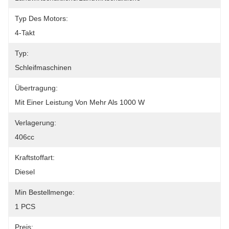
Typ Des Motors:
4-Takt
Typ:
Schleifmaschinen
Übertragung:
Mit Einer Leistung Von Mehr Als 1000 W
Verlagerung:
406cc
Kraftstoffart:
Diesel
Min Bestellmenge:
1 PCS
Preis: