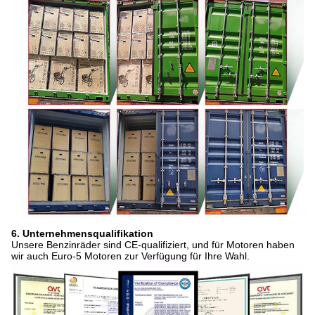
6. Unternehmensqualifikation
Unsere Benzinräder sind CE-qualifiziert, und für Motoren haben
wir auch Euro-5 Motoren zur Verfügung für Ihre Wahl.