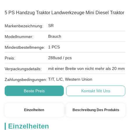
5 PS Handzug Traktor Landwerkzeuge Mini Diesel Traktor
SR
Markenbezeichnung:
Brauch
Modellnummer:
1 PCS
Mindestbestellmenge:
288usd / pcs
Preis:
mit einer Breite von nicht mehr als 20 mm
Verpackungsdetails:
T/T, L/C, Western Union
Zahlungsbedingungen:
Beste Preis
Kontakt Mit Uns
Einzelheiten
Beschreibung Des Produkts
Einzelheiten