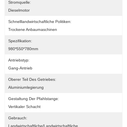
Stromquelle:
Dieselmotor
Schnelllandwirtschaftliche Politiken:
Trockene Anbaumaschinen
Spezifikation:
980*550*780mm
Antriebstyp:
Gang-Antrieb
Oberer Teil Des Getriebes:
Aluminiumlegierung
Gestaltung Der Pfahlstange:
Vertikaler Schacht
Gebrauch:
Landwirtschaftliche/Landwirtschaftliche