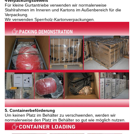
4Verpackungsbeweis
Für kleine Gurtantriebe verwenden wir normalerweise
Stahlrahmen im Inneren und Kartons im Außenbereich für die
Verpackung.
Wir verwenden Sperrholz-Kartonverpackungen.
5. Containerbeförderung
Um keinen Platz im Behälter zu verschwenden, werden wir
normalerweise den Platz im Behälter so gut wie möglich nutzen.