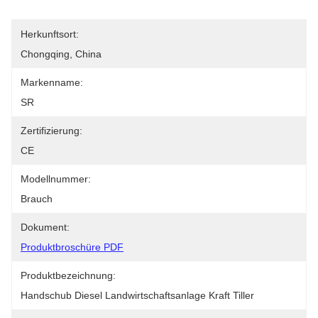
Herkunftsort:
Chongqing, China
Markenname:
SR
Zertifizierung:
CE
Modellnummer:
Brauch
Dokument:
Produktbroschüre PDF
Produktbezeichnung:
Handschub Diesel Landwirtschaftsanlage Kraft Tiller