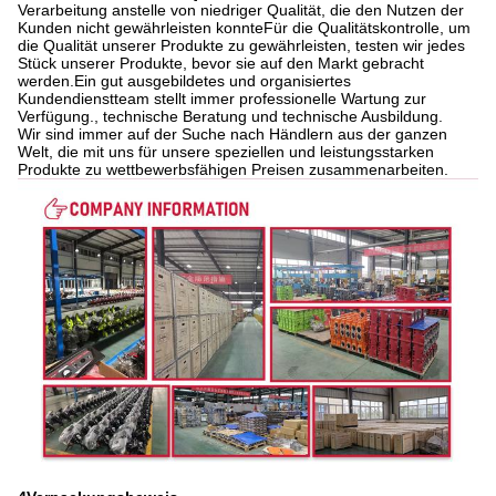
Verarbeitung anstelle von niedriger Qualität, die den Nutzen der
Kunden nicht gewährleisten konnteFür die Qualitätskontrolle, um
die Qualität unserer Produkte zu gewährleisten, testen wir jedes
Stück unserer Produkte, bevor sie auf den Markt gebracht
werden.Ein gut ausgebildetes und organisiertes
Kundendienstteam stellt immer professionelle Wartung zur
Verfügung., technische Beratung und technische Ausbildung.
Wir sind immer auf der Suche nach Händlern aus der ganzen
Welt, die mit uns für unsere speziellen und leistungsstarken
Produkte zu wettbewerbsfähigen Preisen zusammenarbeiten.