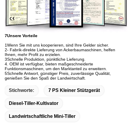
7Unsere Vorteile
1Wenn Sie mit uns kooperieren, sind Ihre Gelder sicher.
2- Fabrik-direkte Lieferung von Ackerbaumaschinen, helfen
Ihnen, mehr Profit zu erzielen.
3Schnelle Produktion, pünktliche Lieferung.
4. OEM ist verfügbar, bieten maßgeschneiderte
Funktionsmaschinen, um den Marktanteil zu erweitern.
5Schnelle Antwort, günstiger Preis, zuverlässige Qualität,
genießen Sie den Spaß der Landwirtschaft.
Stichworte:
7 PS Kleiner Stützgerät
Diesel-Tiller-Kultivator
Landwirtschaftliche Mini-Tiller