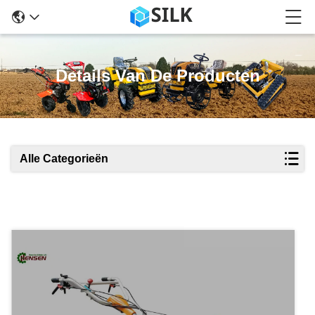
Details Van De Producten
Alle Categorieën