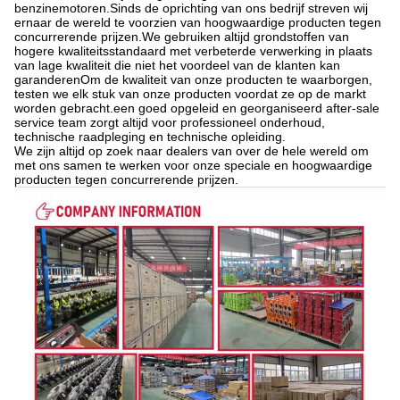
benzinemotoren.Sinds de oprichting van ons bedrijf streven wij
ernaar de wereld te voorzien van hoogwaardige producten tegen
concurrerende prijzen.We gebruiken altijd grondstoffen van
hogere kwaliteitsstandaard met verbeterde verwerking in plaats
van lage kwaliteit die niet het voordeel van de klanten kan
garanderenOm de kwaliteit van onze producten te waarborgen,
testen we elk stuk van onze producten voordat ze op de markt
worden gebracht.een goed opgeleid en georganiseerd after-sale
service team zorgt altijd voor professioneel onderhoud,
technische raadpleging en technische opleiding.
We zijn altijd op zoek naar dealers van over de hele wereld om
met ons samen te werken voor onze speciale en hoogwaardige
producten tegen concurrerende prijzen.