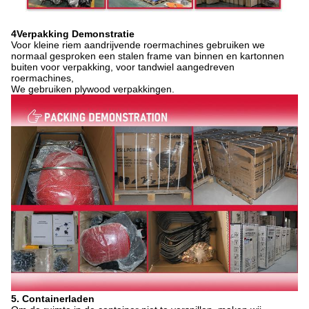
4Verpakking Demonstratie
Voor kleine riem aandrijvende roermachines gebruiken we
normaal gesproken een stalen frame van binnen en kartonnen
buiten voor verpakking, voor tandwiel aangedreven
roermachines,
We gebruiken plywood verpakkingen.
5. Containerladen