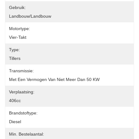
Gebruik:
Landbouw/landbouw
Motortype:
Vier-Takt
Type:
Tillers
Transmissie:
Met Een Vermogen Van Niet Meer Dan 50 KW
Verplaatsing:
406cc
Brandstoftype:
Diesel
Min. Bestelaantal: