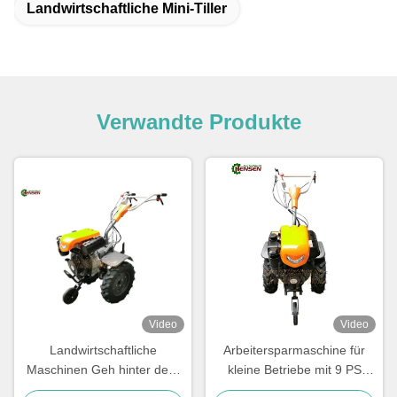
Landwirtschaftliche Mini-Tiller
Verwandte Produkte
Video
Video
Landwirtschaftliche
Arbeitersparmaschine für
Maschinen Geh hinter dem
kleine Betriebe mit 9 PS
Tiller Landwirtschaftlicher
Dieselmotor und