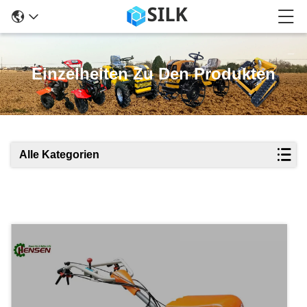
Einzelheiten Zu Den Produkten
Alle Kategorien