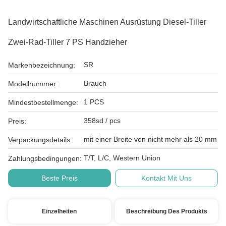
Landwirtschaftliche Maschinen Ausrüstung Diesel-Tiller
Zwei-Rad-Tiller 7 PS Handzieher
SR
Markenbezeichnung:
Brauch
Modellnummer:
1 PCS
Mindestbestellmenge:
358sd / pcs
Preis:
mit einer Breite von nicht mehr als 20 mm
Verpackungsdetails:
T/T, L/C, Western Union
Zahlungsbedingungen:
Beste Preis
Kontakt Mit Uns
Einzelheiten
Beschreibung Des Produkts