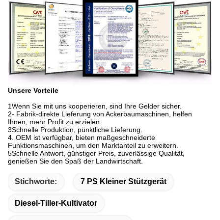
Unsere Vorteile
1Wenn Sie mit uns kooperieren, sind Ihre Gelder sicher.
2- Fabrik-direkte Lieferung von Ackerbaumaschinen, helfen
Ihnen, mehr Profit zu erzielen.
3Schnelle Produktion, pünktliche Lieferung.
4. OEM ist verfügbar, bieten maßgeschneiderte
Funktionsmaschinen, um den Marktanteil zu erweitern.
5Schnelle Antwort, günstiger Preis, zuverlässige Qualität,
genießen Sie den Spaß der Landwirtschaft.
Stichworte:
7 PS Kleiner Stützgerät
Diesel-Tiller-Kultivator