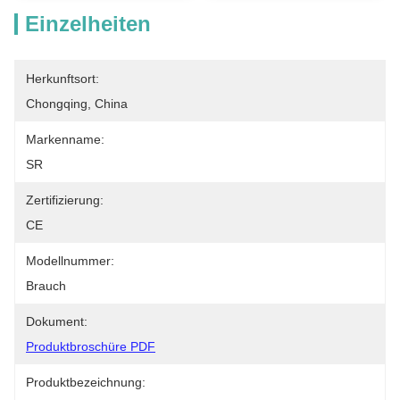
Einzelheiten
Herkunftsort:
Chongqing, China
Markenname:
SR
Zertifizierung:
CE
Modellnummer:
Brauch
Dokument:
Produktbroschüre PDF
Produktbezeichnung: