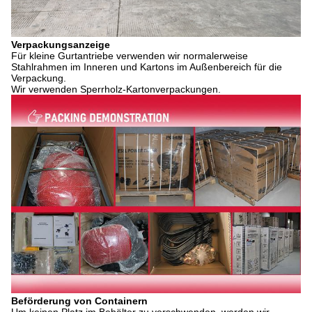
Verpackungsanzeige
Für kleine Gurtantriebe verwenden wir normalerweise
Stahlrahmen im Inneren und Kartons im Außenbereich für die
Verpackung.
Wir verwenden Sperrholz-Kartonverpackungen.
Beförderung von Containern
Um keinen Platz im Behälter zu verschwenden, werden wir