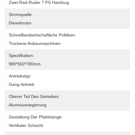
Zwei-Rad-Ruder 7 PS Handzug
Stromquelle:
Dieselmotor
Schnelllandwirtschaftliche Politiken:
Trockene Anbaumaschinen
Spezifikation:
980*550*780mm
Antriebstyp:
Gang-Antrieb
Oberer Teil Des Getriebes:
Aluminiumlegierung
Gestaltung Der Pfahlstange:
Vertikaler Schacht