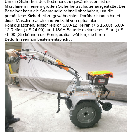
Um die Sicherheit des Bedieners zu gewährleisten, ist die
Maschine mit einem großen Sicherheitsschalter ausgestattet.Der
Betreiber kann die Stromquelle schnell abschalten, um die
persönliche Sicherheit zu gewährleisten.Darüber hinaus bietet
diese Maschine auch eine Vielzahl von optionalen
Konfigurationen, einschließlich 5.00-12 Reifen (+ $ 16.00), 6.00-
12 Reifen (+ $ 24.00), und 18AH Batterie elektrischen Start (+ $
48.00),Sie können die Konfiguration wählen, die Ihren
Bedürfnissen am besten entspricht..