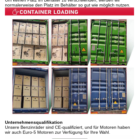
normalerweise den Platz im Behälter so gut wie möglich nutzen.
Unternehmensqualifikation
Unsere Benzinräder sind CE-qualifiziert, und für Motoren haben
wir auch Euro-5 Motoren zur Verfügung für Ihre Wahl.