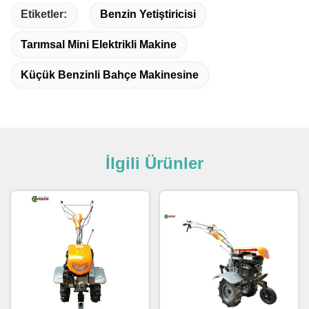
Etiketler:
Benzin Yetiştiricisi
Tarımsal Mini Elektrikli Makine
Küçük Benzinli Bahçe Makinesine
İlgili Ürünler