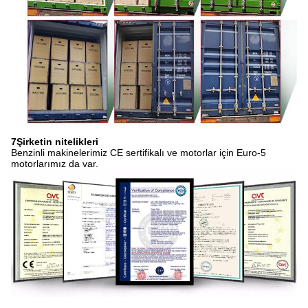
7Şirketin nitelikleri
Benzinli makinelerimiz CE sertifikalı ve motorlar için Euro-5
motorlarımız da var.