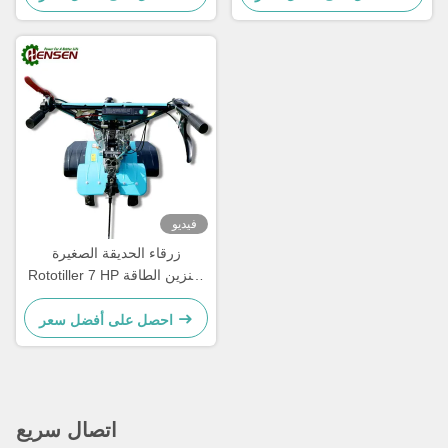
فيديو
زرقاء الحديقة الصغيرة
Rototiller 7 HP البنزين الطاقة
Tiller متعددة الأغراض
احصل على أفضل سعر
اتصال سريع