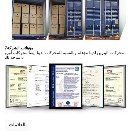
7مؤهلات الشركة
محركات البنزين لدينا مؤهلة وبالنسبة للمحركات لدينا أيضا محركات أورو
5 متاحة لك
العلامات: