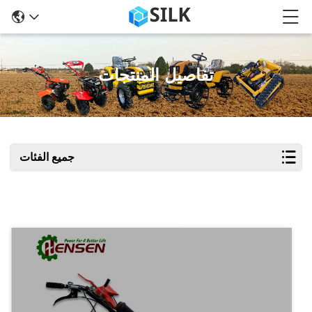
تفاصيل المنتجات
جميع الفئات