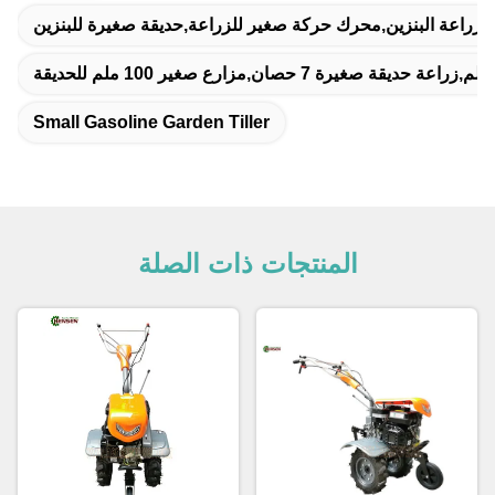
زراعة البنزين,محرك حركة صغير للزراعة,حديقة صغيرة للبنزين
Small Gasoline Garden Tiller
المنتجات ذات الصلة