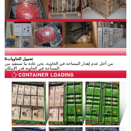
6تحميل الحاويات
من أجل عدم إهدار المساحة في الحاوية، نحن عادة ما نستفيد من
المساحة في الحاوية قدر الإمكان.