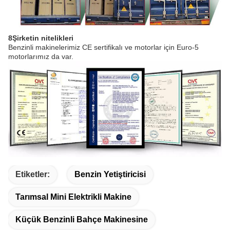
8Şirketin nitelikleri
Benzinli makinelerimiz CE sertifikalı ve motorlar için Euro-5
motorlarımız da var.
Etiketler:
Benzin Yetiştiricisi
Tarımsal Mini Elektrikli Makine
Küçük Benzinli Bahçe Makinesine