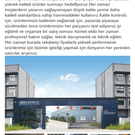
yüksek kaliteli ürünler sunmayı hedefliyoruz.Her zaman
müşterilerin yararını sağlayamayan düşük kalite yerine daha
kaliteli standartlara sahip hammaddeler kullanırız.Kalite kontrolü
için, ürünlerimizin kalitesini sağlamak için, pazarda piyasaya
sürülmeden önce ürünlerimizin her parçasını test ediyoruz.iyi
eğitimli ve organize bir satış sonrası hizmet ekibi her zaman
profesyonel bakım sağlar, teknik danışmanlık ve teknik eğitim.
Her zaman burada rekabetçi fiyatlarla yüksek performanslı
ürünlerimiz için bizimle işbirliği yapmak için dünyanın her yerinden
satıcılar arıyoruz.