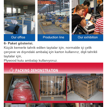
6- Paket gösterisi.
Küçük kemerle tahrik edilen taytalar için, normalde içi çelik
çerçeve ve dışındaki ambalaj için karton kullanırız, dişli tahrikli
taytalar için,
Plywood kutu ambalajı kullanıyoruz.