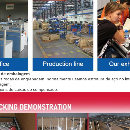
 de embalagem
 rodas de engrenagem, normalmente usamos estrutura de aço no inter
nagem,
ens de caixas de compensado.