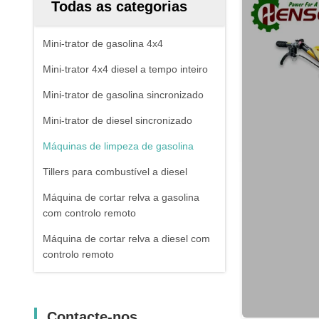
Todas as categorias
Mini-trator de gasolina 4x4
Mini-trator 4x4 diesel a tempo inteiro
Mini-trator de gasolina sincronizado
Mini-trator de diesel sincronizado
Máquinas de limpeza de gasolina
Tillers para combustível a diesel
Máquina de cortar relva a gasolina
com controlo remoto
Máquina de cortar relva a diesel com
controlo remoto
Contacte-nos