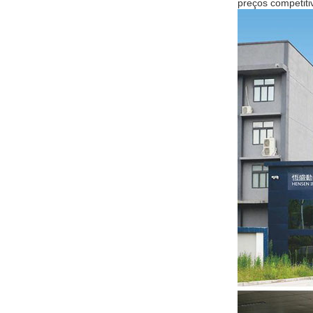
preços competiti