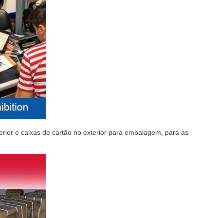
ior e caixas de cartão no exterior para embalagem, para as