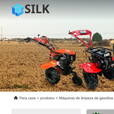
Para casa
>
produtos
>
Máquinas de limpeza de gasolina