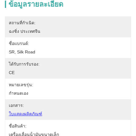
ข้อมูลรายละเอียด
สถานที่กำเนิด:
ฉงชิ่ง ประเทศจีน
ชื่อแบรนด์:
SR, Silk Road
ได้รับการรับรอง:
CE
หมายเลขรุ่น:
กำหนดเอง
เอกสาร:
ใบแสดงผลิตภัณฑ์
ชื่อสินค้า:
เครื่องเลื่อนน้ํามันขนาดเล็ก