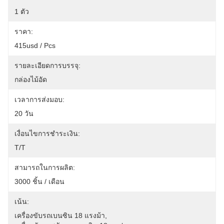
1 ตัว
ราคา:
415usd / Pcs
รายละเอียดการบรรจุ:
กล่องไม้อัด
เวลาการส่งมอบ:
20 วัน
เงื่อนไขการชำระเงิน:
T/T
สามารถในการผลิต:
3000 ชิ้น / เดือน
เน้น:
เครื่องขับรถเบนซิน 18 แรงม้า
, 