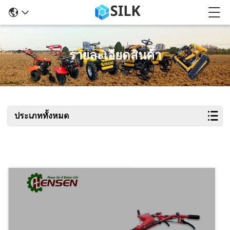
รายละเอียดสินค้า
ประเภททั้งหมด