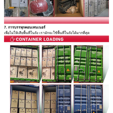
7. การบรรทุกคอนเทนเนอร์
เพื่อไม่ให้เสียพื้นที่ในถัง เรามักจะใช้พื้นที่ในถังได้มากที่สุด