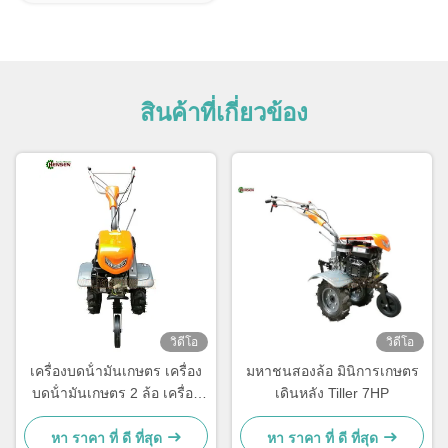
สินค้าที่เกี่ยวข้อง
วิดีโอ
วิดีโอ
เครื่องบดน้ํามันเกษตร เครื่อง
มหาชนสองล้อ มินิการเกษตร
บดน้ํามันเกษตร 2 ล้อ เครื่อง
เดินหลัง Tiller 7HP
บดเกษตร 7 HP
หา ราคา ที่ ดี ที่สุด
หา ราคา ที่ ดี ที่สุด