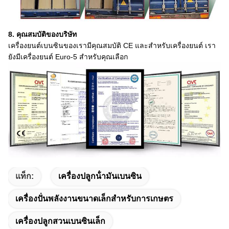
8. คุณสมบัติของบริษัท
เครื่องยนต์เบนซินของเรามีคุณสมบัติ CE และสําหรับเครื่องยนต์ เรา
ยังมีเครื่องยนต์ Euro-5 สําหรับคุณเลือก
แท็ก:
เครื่องปลูกน้ํามันเบนซิน
เครื่องปั่นพลังงานขนาดเล็กสําหรับการเกษตร
เครื่องปลูกสวนเบนซินเล็ก