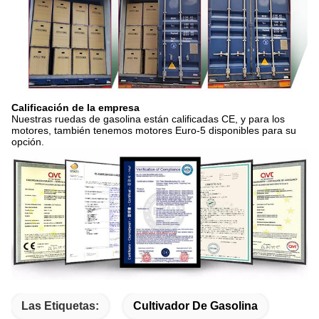
Calificación de la empresa
Nuestras ruedas de gasolina están calificadas CE, y para los
motores, también tenemos motores Euro-5 disponibles para su
opción.
Las Etiquetas:
Cultivador De Gasolina