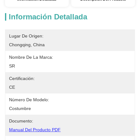
Información Detallada
Lugar De Origen:
Chongqing, China
Nombre De La Marca:
SR
Certificación:
CE
Número De Modelo:
Costumbre
Documento:
Manual Del Producto PDF