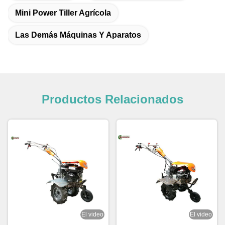
Mini Power Tiller Agrícola
Las Demás Máquinas Y Aparatos
Productos Relacionados
El video
El video