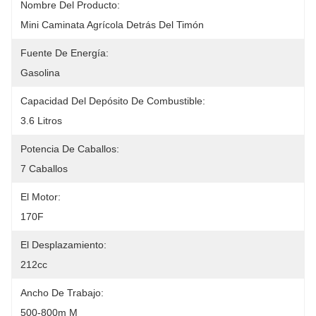
Nombre Del Producto:
Mini Caminata Agrícola Detrás Del Timón
Fuente De Energía:
Gasolina
Capacidad Del Depósito De Combustible:
3.6 Litros
Potencia De Caballos:
7 Caballos
El Motor:
170F
El Desplazamiento:
212cc
Ancho De Trabajo:
500-800m M