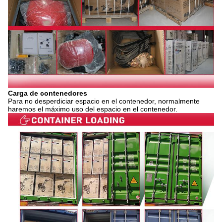
Carga de contenedores
Para no desperdiciar espacio en el contenedor, normalmente
haremos el máximo uso del espacio en el contenedor.