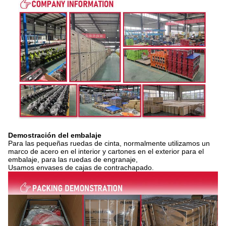
Demostración del embalaje
Para las pequeñas ruedas de cinta, normalmente utilizamos un
marco de acero en el interior y cartones en el exterior para el
embalaje, para las ruedas de engranaje,
Usamos envases de cajas de contrachapado.