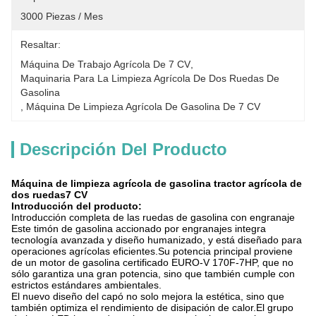
3000 Piezas / Mes
Resaltar:
Máquina De Trabajo Agrícola De 7 CV
, 
Maquinaria Para La Limpieza Agrícola De Dos Ruedas De 
Gasolina
, 
Máquina De Limpieza Agrícola De Gasolina De 7 CV
Descripción Del Producto
Máquina de limpieza agrícola de gasolina tractor agrícola de
dos ruedas
7 CV
Introducción del producto:
Introducción completa de las ruedas de gasolina con engranaje
Este timón de gasolina accionado por engranajes integra
tecnología avanzada y diseño humanizado, y está diseñado para
operaciones agrícolas eficientes.Su potencia principal proviene
de un motor de gasolina certificado EURO-V 170F-7HP, que no
sólo garantiza una gran potencia, sino que también cumple con
estrictos estándares ambientales.
El nuevo diseño del capó no solo mejora la estética, sino que
también optimiza el rendimiento de disipación de calor.El grupo