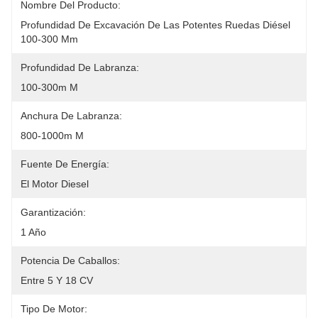
Nombre Del Producto:
Profundidad De Excavación De Las Potentes Ruedas Diésel 
100-300 Mm
Profundidad De Labranza:
100-300m M
Anchura De Labranza:
800-1000m M
Fuente De Energía:
El Motor Diesel
Garantización:
1 Año
Potencia De Caballos:
Entre 5 Y 18 CV
Tipo De Motor: