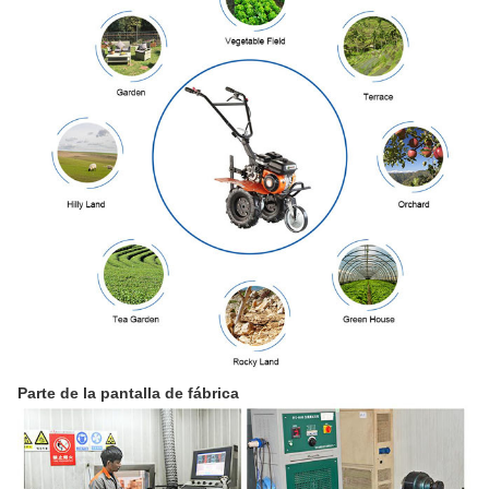
Parte de la pantalla de fábrica