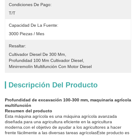
Condiciones De Pago:
T/T
Capacidad De La Fuente:
3000 Piezas / Mes
Resaltar:
Cultivador Diesel De 300 Mm
, 
Profundidad 100 Mm Cultivador Diesel
, 
Minirremolín Multifunción Con Motor Diesel
Descripción Del Producto
Profundidad de excavación 100-300 mm, maquinaria agrícola
multifunción
Resumen del producto
Esta máquina agrícola es una máquina agrícola avanzada
diseñada para una agricultura eficiente en la agricultura
moderna.con el objetivo de ayudar a los agricultores a hacer
frente fácilmente a las diversas tareas agrícolasEste producto es