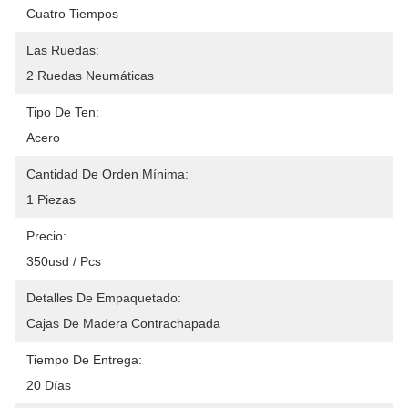
Cuatro Tiempos
Las Ruedas:
2 Ruedas Neumáticas
Tipo De Ten:
Acero
Cantidad De Orden Mínima:
1 Piezas
Precio:
350usd / Pcs
Detalles De Empaquetado:
Cajas De Madera Contrachapada
Tiempo De Entrega:
20 Días