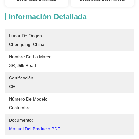
Información Detallada
Lugar De Origen:
Chongqing, China
Nombre De La Marca:
SR, Silk Road
Certificación:
CE
Número De Modelo:
Costumbre
Documento:
Manual Del Producto PDF