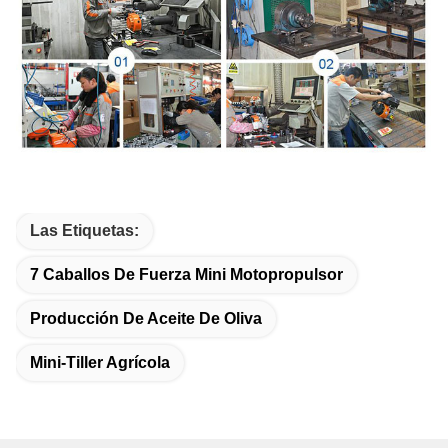
Las Etiquetas:
7 Caballos De Fuerza Mini Motopropulsor
Producción De Aceite De Oliva
Mini-Tiller Agrícola