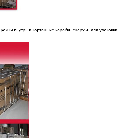
амки внутри и картонные коробки снаружи для упаковки,