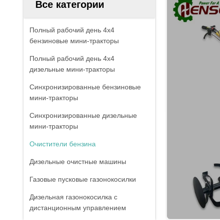
Все категории
Полный рабочий день 4x4
бензиновые мини-тракторы
Полный рабочий день 4x4
дизельные мини-тракторы
Синхронизированные бензиновые
мини-тракторы
Синхронизированные дизельные
мини-тракторы
Очистители бензина
Дизельные очистные машины
Газовые пусковые газонокосилки
Дизельная газонокосилка с
дистанционным управлением