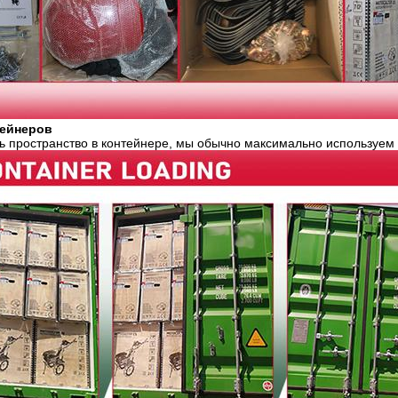
тейнеров
ь пространство в контейнере, мы обычно максимально используем 