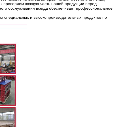
 мы проверяем каждую часть нашей продукции перед
ного обслуживания всегда обеспечивает профессиональное
ших специальных и высокопроизводительных продуктов по