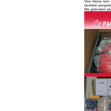
Voor kleine riem
tandwiel aanged
We gebruiken pl