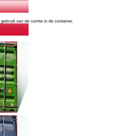
gebruik van de ruimte in de container.