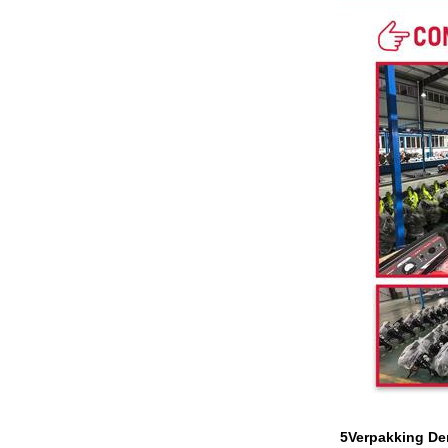
5Verpakking De