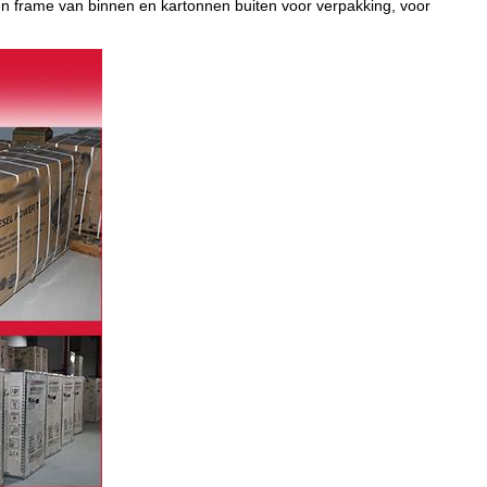
n frame van binnen en kartonnen buiten voor verpakking, voor