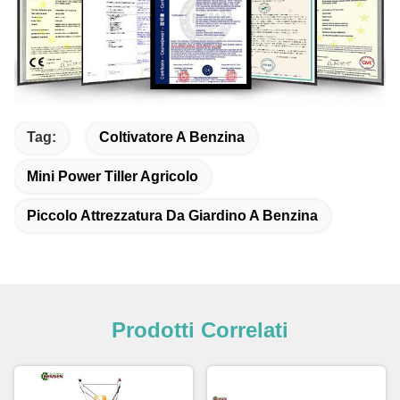
Tag:
Coltivatore A Benzina
Mini Power Tiller Agricolo
Piccolo Attrezzatura Da Giardino A Benzina
Prodotti Correlati