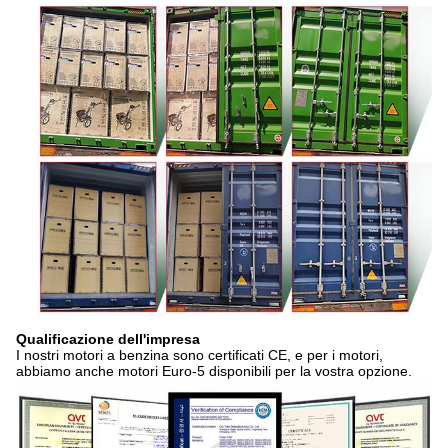
Qualificazione dell'impresa
I nostri motori a benzina sono certificati CE, e per i motori,
abbiamo anche motori Euro-5 disponibili per la vostra opzione.