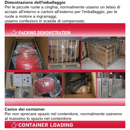
Dimostrazione dell'imballaggio
Per le piccole ruote a cinghia, normalmente usiamo un telaio di
acciaio all'interno e cartoni all'esterno per l'imballaggio, per le
ruote a motore a ingranaggi,
usiamo confezioni in scatole di compensato.
Carico dei container
Per non sprecare spazio nel contenitore, normalmente useremo
al massimo lo spazio nel contenitore.