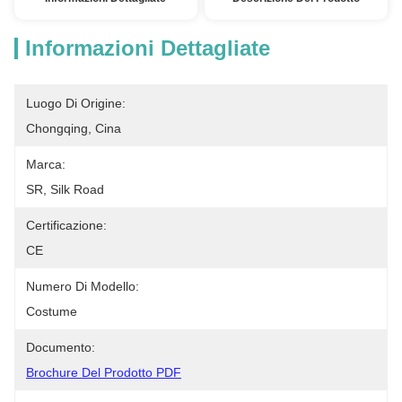
Informazioni Dettagliate
Luogo Di Origine:
Chongqing, Cina
Marca:
SR, Silk Road
Certificazione:
CE
Numero Di Modello:
Costume
Documento:
Brochure Del Prodotto PDF