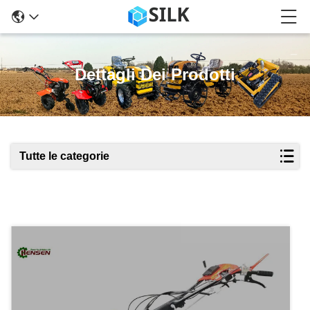
Dettagli Dei Prodotti
Tutte le categorie