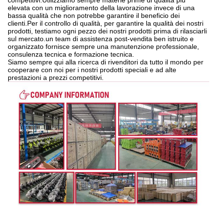
competitivi.Utilizziamo sempre materie prime di qualità più
elevata con un miglioramento della lavorazione invece di una
bassa qualità che non potrebbe garantire il beneficio dei
clienti.Per il controllo di qualità, per garantire la qualità dei nostri
prodotti, testiamo ogni pezzo dei nostri prodotti prima di rilasciarli
sul mercato.un team di assistenza post-vendita ben istruito e
organizzato fornisce sempre una manutenzione professionale,
consulenza tecnica e formazione tecnica.
Siamo sempre qui alla ricerca di rivenditori da tutto il mondo per
cooperare con noi per i nostri prodotti speciali e ad alte
prestazioni a prezzi competitivi.