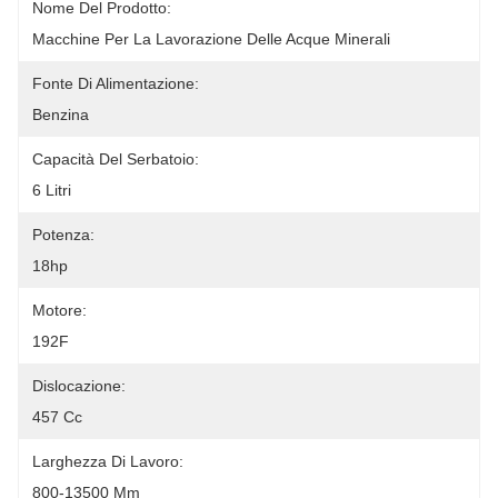
Nome Del Prodotto:
Macchine Per La Lavorazione Delle Acque Minerali
Fonte Di Alimentazione:
Benzina
Capacità Del Serbatoio:
6 Litri
Potenza:
18hp
Motore:
192F
Dislocazione:
457 Cc
Larghezza Di Lavoro:
800-13500 Mm