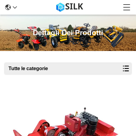
Dettagli Dei Prodotti
Tutte le categorie