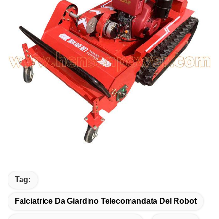
Tag:
Falciatrice Da Giardino Telecomandata Del Robot