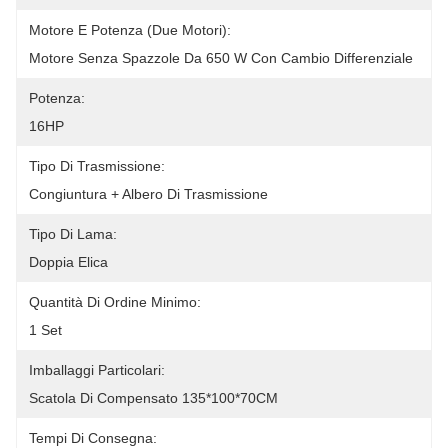
Motore E Potenza (due Motori):
Motore Senza Spazzole Da 650 W Con Cambio Differenziale
Potenza:
16HP
Tipo Di Trasmissione:
Congiuntura + Albero Di Trasmissione
Tipo Di Lama:
Doppia Elica
Quantità Di Ordine Minimo:
1 Set
Imballaggi Particolari:
Scatola Di Compensato 135*100*70CM
Tempi Di Consegna: