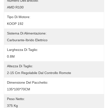
Numero Dell'articolo:
AMD R100
Tipo Di Motore:
KOOP 192
Sistema Di Alimentazione:
Carburante-Ibrido Elettrico
Larghezza Di Taglio:
0.8M
Altezza Di Taglio:
2-15 Cm Regolabile Dal Controllo Romote
Dimensione Del Pacchetto:
135*100*70CM
Peso Netto:
375 Kg