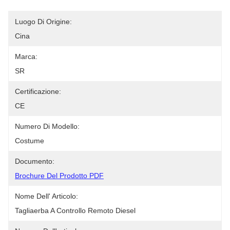
Luogo Di Origine:
Cina
Marca:
SR
Certificazione:
CE
Numero Di Modello:
Costume
Documento:
Brochure Del Prodotto PDF
Nome Dell' Articolo:
Tagliaerba A Controllo Remoto Diesel