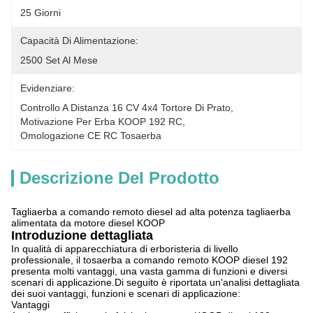
25 Giorni
Capacità Di Alimentazione:
2500 Set Al Mese
Evidenziare:
Controllo A Distanza 16 CV 4x4 Tortore Di Prato
, 
Motivazione Per Erba KOOP 192 RC
, 
Omologazione CE RC Tosaerba
Descrizione Del Prodotto
Tagliaerba a comando remoto diesel ad alta potenza tagliaerba
alimentata da motore diesel KOOP
Introduzione dettagliata
In qualità di apparecchiatura di erboristeria di livello
professionale, il tosaerba a comando remoto KOOP diesel 192
presenta molti vantaggi, una vasta gamma di funzioni e diversi
scenari di applicazione.Di seguito è riportata un'analisi dettagliata
dei suoi vantaggi, funzioni e scenari di applicazione:
Vantaggi