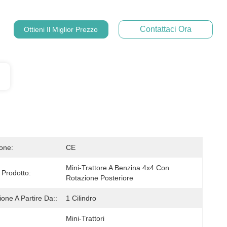
Contattaci Ora
Ottieni Il Miglior Prezzo
ione:
CE
Mini-Trattore A Benzina 4x4 Con 
Prodotto:
Rotazione Posteriore
one A Partire Da::
1 Cilindro
Mini-Trattori