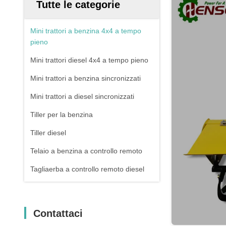
Tutte le categorie
Mini trattori a benzina 4x4 a tempo
pieno
Mini trattori diesel 4x4 a tempo pieno
Mini trattori a benzina sincronizzati
Mini trattori a diesel sincronizzati
Tiller per la benzina
Tiller diesel
Telaio a benzina a controllo remoto
Tagliaerba a controllo remoto diesel
Contattaci