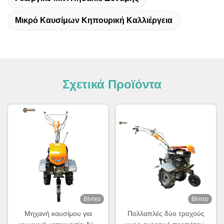
Μικρό Καυσίμων Κηπουρική Καλλιέργεια
Σχετικά Προϊόντα
Βίντεο
Βίντεο
Μηχανή καυσίμου για
Πολλαπλές δύο τροχούς