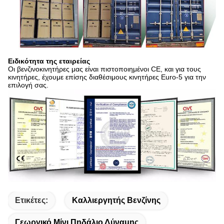
Ειδικότητα της εταιρείας
Οι βενζινοκινητήρες μας είναι πιστοποιημένοι CE, και για τους
κινητήρες, έχουμε επίσης διαθέσιμους κινητήρες Euro-5 για την
επιλογή σας.
Ετικέτες:
Καλλιεργητής Βενζίνης
Γεωργικό Μίνι Πηδάλιο Δύναμης