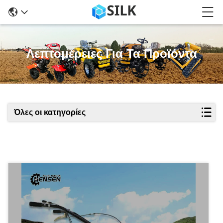
Λεπτομέρειες Για Τα Προϊόντα
Όλες οι κατηγορίες