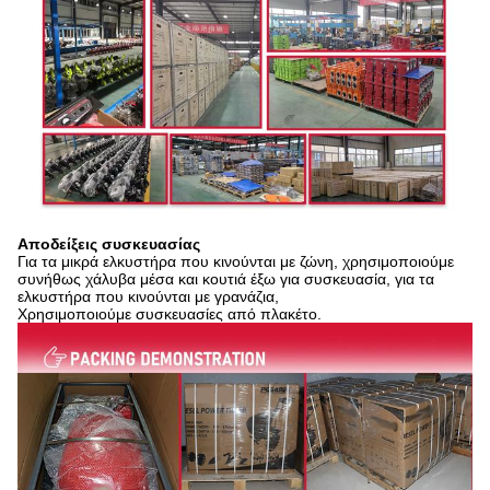
Αποδείξεις συσκευασίας
Για τα μικρά ελκυστήρα που κινούνται με ζώνη, χρησιμοποιούμε
συνήθως χάλυβα μέσα και κουτιά έξω για συσκευασία, για τα
ελκυστήρα που κινούνται με γρανάζια,
Χρησιμοποιούμε συσκευασίες από πλακέτο.