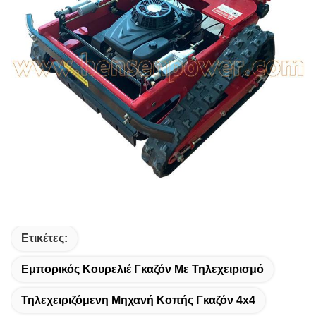
Ετικέτες:
Εμπορικός Κουρελιέ Γκαζόν Με Τηλεχειρισμό
Τηλεχειριζόμενη Μηχανή Κοπής Γκαζόν 4x4