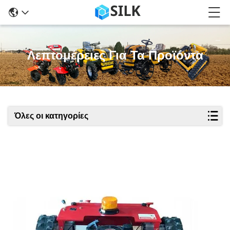
Λεπτομέρειες Για Τα Προϊόντα
Όλες οι κατηγορίες