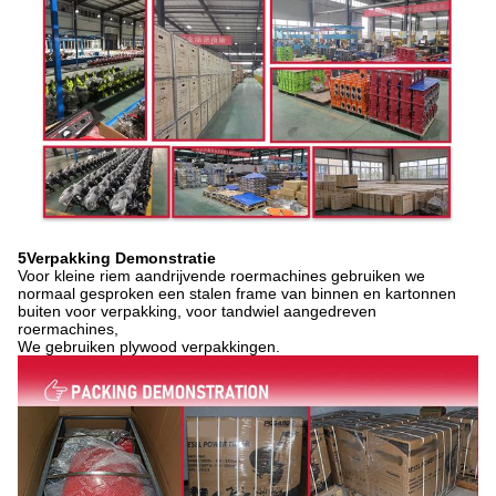
5Verpakking Demonstratie
Voor kleine riem aandrijvende roermachines gebruiken we
normaal gesproken een stalen frame van binnen en kartonnen
buiten voor verpakking, voor tandwiel aangedreven
roermachines,
We gebruiken plywood verpakkingen.