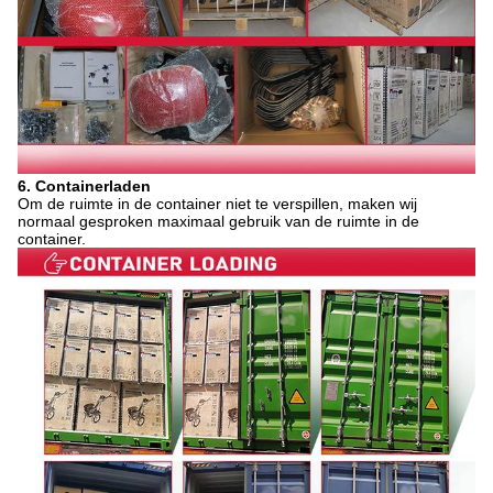
6. Containerladen
Om de ruimte in de container niet te verspillen, maken wij
normaal gesproken maximaal gebruik van de ruimte in de
container.