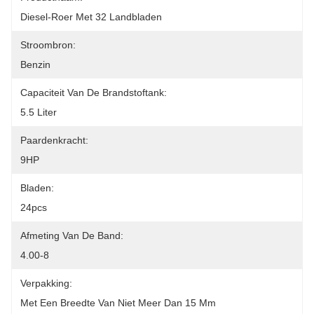
Diesel-Roer Met 32 Landbladen
Stroombron:
Benzin
Capaciteit Van De Brandstoftank:
5.5 Liter
Paardenkracht:
9HP
Bladen:
24pcs
Afmeting Van De Band:
4.00-8
Verpakking:
Met Een Breedte Van Niet Meer Dan 15 Mm