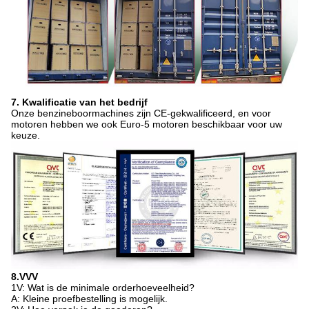
7. Kwalificatie van het bedrijf
Onze benzineboormachines zijn CE-gekwalificeerd, en voor
motoren hebben we ook Euro-5 motoren beschikbaar voor uw
keuze.
8.VVV
1V: Wat is de minimale orderhoeveelheid?
A: Kleine proefbestelling is mogelijk.