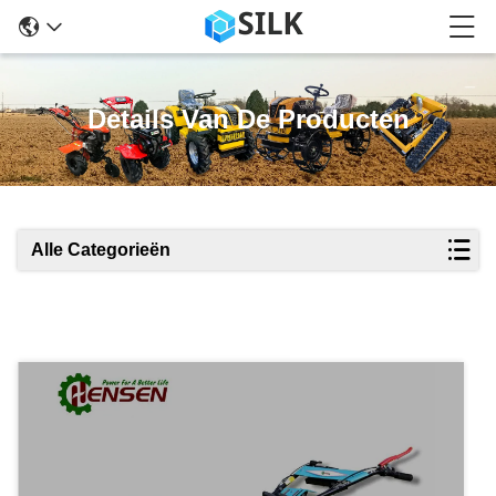
Details Van De Producten
Alle Categorieën