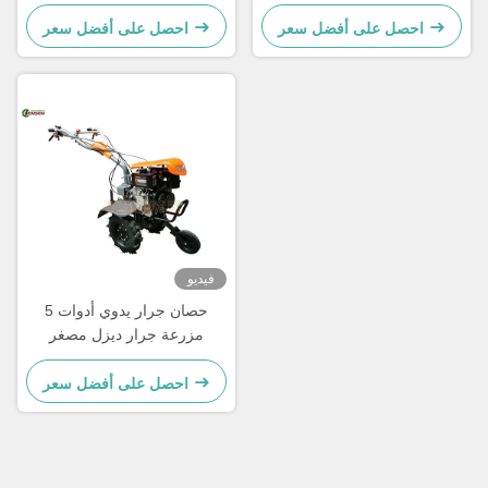
الصغيرة
جرار يدوي
احصل على أفضل سعر
احصل على أفضل سعر
فيديو
5 حصان جرار يدوي أدوات
مزرعة جرار ديزل مصغر
احصل على أفضل سعر