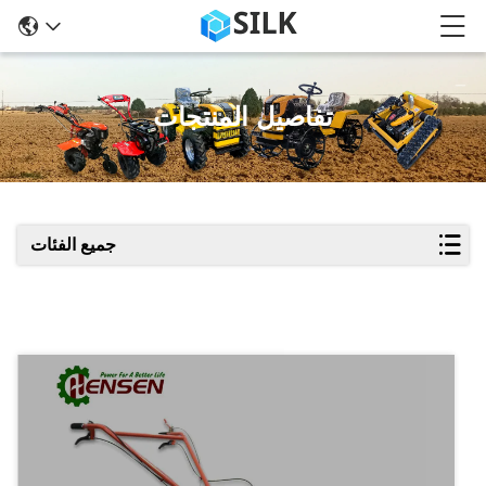
تفاصيل المنتجات
جميع الفئات