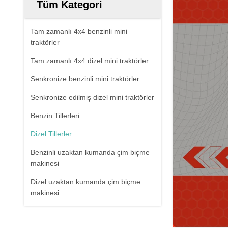
Tüm Kategori
Tam zamanlı 4x4 benzinli mini
traktörler
Tam zamanlı 4x4 dizel mini traktörler
Senkronize benzinli mini traktörler
Senkronize edilmiş dizel mini traktörler
Benzin Tillerleri
Dizel Tillerler
Benzinli uzaktan kumanda çim biçme
makinesi
Dizel uzaktan kumanda çim biçme
makinesi