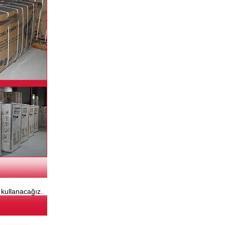
 kullanacağız.