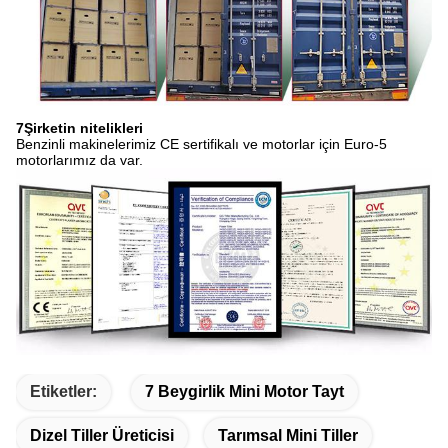
7Şirketin nitelikleri
Benzinli makinelerimiz CE sertifikalı ve motorlar için Euro-5
motorlarımız da var.
Etiketler:
7 Beygirlik Mini Motor Tayt
Dizel Tiller Üreticisi
Tarımsal Mini Tiller