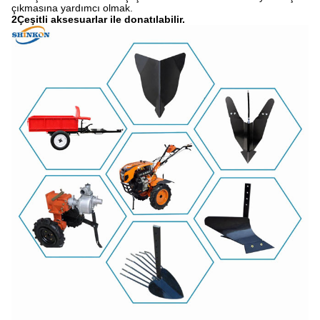
çıkmasına yardımcı olmak.
2Çeşitli aksesuarlar ile donatılabilir.