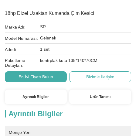
18hp Dizel Uzaktan Kumanda Çim Kesici
SR
Marka Adı:
Gelenek
Model Numarası:
1 set
Adedi:
Paketleme
kontrplak kutu 135*140*70CM
Detayları:
En İyi Fiyatı Bulun
Bizimle İletişim
Ayrıntılı Bilgiler
Ürün Tanımı
Ayrıntılı Bilgiler
Menşe Yeri: