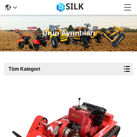
Ürün Ayrıntıları
Tüm Kategori