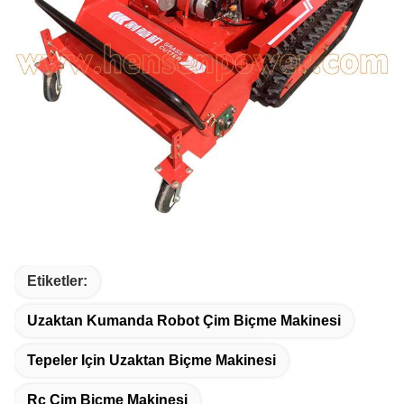
Etiketler:
Uzaktan Kumanda Robot Çim Biçme Makinesi
Tepeler Için Uzaktan Biçme Makinesi
Rc Çim Biçme Makinesi