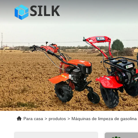
Para casa
>
produtos
>
Máquinas de limpeza de gasolina