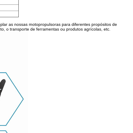
lar as nossas motopropulsoras para diferentes propósitos de
, o transporte de ferramentas ou produtos agrícolas, etc.