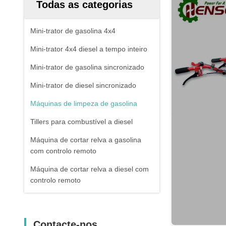
Todas as categorias
Mini-trator de gasolina 4x4
Mini-trator 4x4 diesel a tempo inteiro
Mini-trator de gasolina sincronizado
Mini-trator de diesel sincronizado
Máquinas de limpeza de gasolina
Tillers para combustível a diesel
Máquina de cortar relva a gasolina
com controlo remoto
Máquina de cortar relva a diesel com
controlo remoto
Contacte-nos