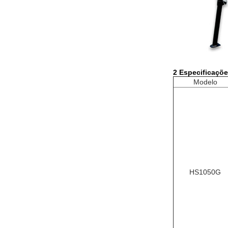
2 Especificaçõe
Modelo
HS1050G