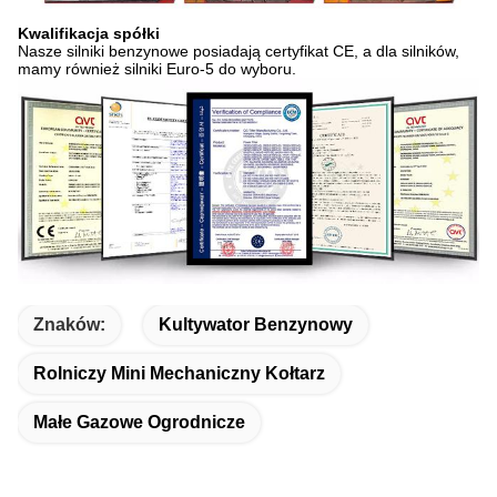
Kwalifikacja spółki
Nasze silniki benzynowe posiadają certyfikat CE, a dla silników,
mamy również silniki Euro-5 do wyboru.
Znaków:
Kultywator Benzynowy
Rolniczy Mini Mechaniczny Kołtarz
Małe Gazowe Ogrodnicze