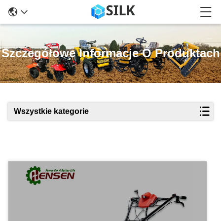
Szczegółowe Informacje O Produktach
Wszystkie kategorie