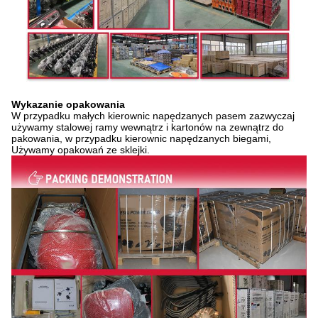
Wykazanie opakowania
W przypadku małych kierownic napędzanych pasem zazwyczaj
używamy stalowej ramy wewnątrz i kartonów na zewnątrz do
pakowania, w przypadku kierownic napędzanych biegami,
Używamy opakowań ze sklejki.