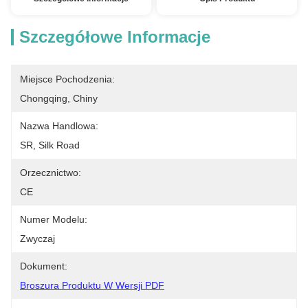
Szczegółowe Informacje
Miejsce Pochodzenia:
Chongqing, Chiny
Nazwa Handlowa:
SR, Silk Road
Orzecznictwo:
CE
Numer Modelu:
Zwyczaj
Dokument:
Broszura Produktu W Wersji PDF