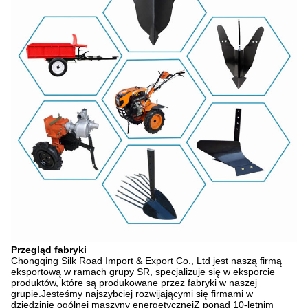
Przegląd fabryki
Chongqing Silk Road Import & Export Co., Ltd jest naszą firmą
eksportową w ramach grupy SR, specjalizuje się w eksporcie
produktów, które są produkowane przez fabryki w naszej
grupie.Jesteśmy najszybciej rozwijającymi się firmami w
dziedzinie ogólnej maszyny energetycznejZ ponad 10-letnim