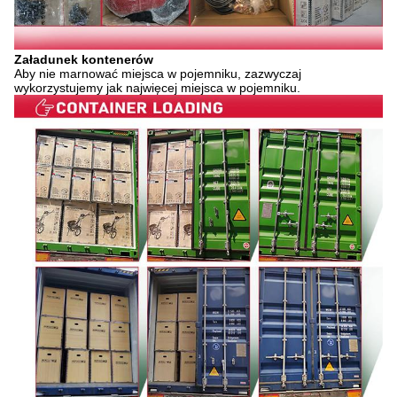
Załadunek kontenerów
Aby nie marnować miejsca w pojemniku, zazwyczaj
wykorzystujemy jak najwięcej miejsca w pojemniku.