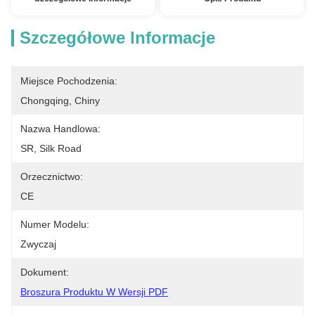
Szczegółowe Informacje
Miejsce Pochodzenia:
Chongqing, Chiny
Nazwa Handlowa:
SR, Silk Road
Orzecznictwo:
CE
Numer Modelu:
Zwyczaj
Dokument:
Broszura Produktu W Wersji PDF