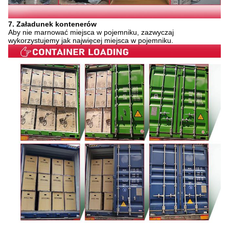
7. Załadunek kontenerów
Aby nie marnować miejsca w pojemniku, zazwyczaj
wykorzystujemy jak najwięcej miejsca w pojemniku.