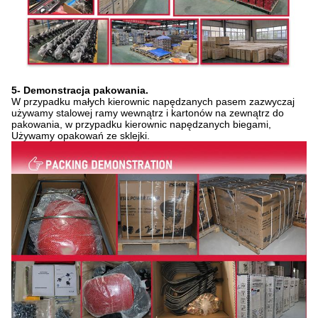
5- Demonstracja pakowania.
W przypadku małych kierownic napędzanych pasem zazwyczaj
używamy stalowej ramy wewnątrz i kartonów na zewnątrz do
pakowania, w przypadku kierownic napędzanych biegami,
Używamy opakowań ze sklejki.