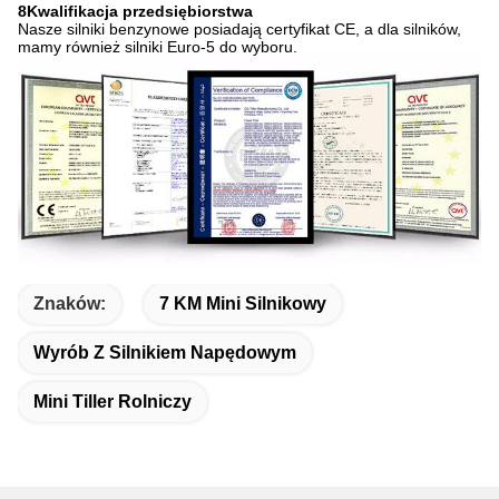
8Kwalifikacja przedsiębiorstwa
Nasze silniki benzynowe posiadają certyfikat CE, a dla silników,
mamy również silniki Euro-5 do wyboru.
Znaków:
7 KM Mini Silnikowy
Wyrób Z Silnikiem Napędowym
Mini Tiller Rolniczy