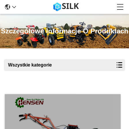
Szczegółowe Informacje O Produktach
Wszystkie kategorie