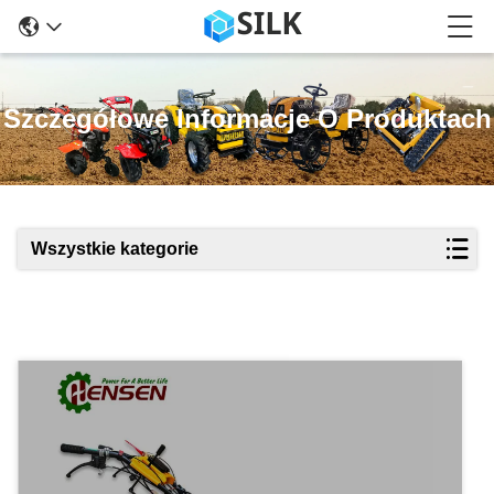
Szczegółowe Informacje O Produktach
Wszystkie kategorie