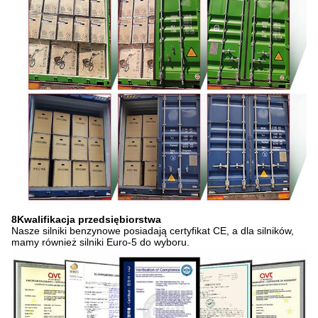
8Kwalifikacja przedsiębiorstwa
Nasze silniki benzynowe posiadają certyfikat CE, a dla silników,
mamy również silniki Euro-5 do wyboru.