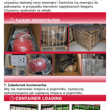
używamy stalowej ramy wewnątrz i kartonów na zewnątrz do
pakowania, w przypadku kierownic napędzanych biegami,
Używamy opakowań ze sklejki.
7. Załadunek kontenerów
Aby nie marnować miejsca w pojemniku, zazwyczaj
wykorzystujemy jak najwięcej miejsca w pojemniku.