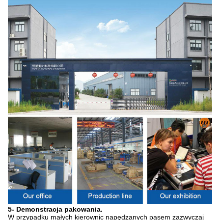
5- Demonstracja pakowania.
W przypadku małych kierownic napędzanych pasem zazwyczaj