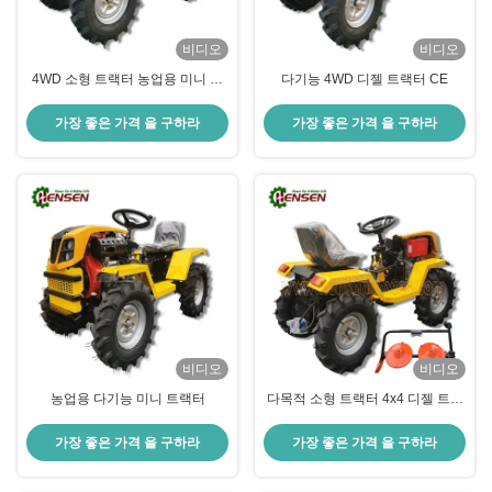
비디오
비디오
4WD 소형 트랙터 농업용 미니 트
다기능 4WD 디젤 트랙터 CE
랙터
가장 좋은 가격 을 구하라
가장 좋은 가격 을 구하라
비디오
비디오
농업용 다기능 미니 트랙터
다목적 소형 트랙터 4x4 디젤 트랙
터 2 디스크 모어
가장 좋은 가격 을 구하라
가장 좋은 가격 을 구하라