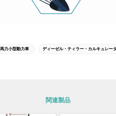
7馬力小型動力車
ディーゼル・ティラー・カルキュレー
関連製品