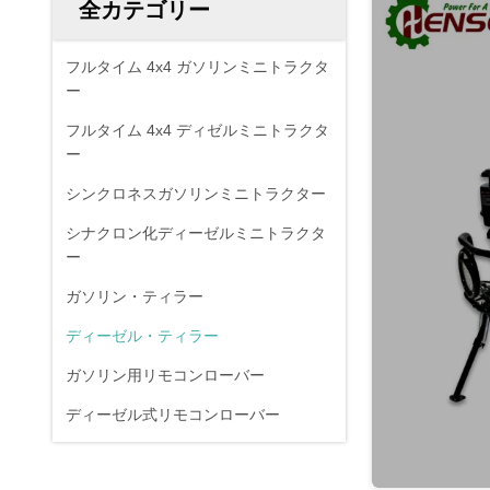
全カテゴリー
フルタイム 4x4 ガソリンミニトラクタ
ー
フルタイム 4x4 ディゼルミニトラクタ
ー
シンクロネスガソリンミニトラクター
シナクロン化ディーゼルミニトラクタ
ー
ガソリン・ティラー
ディーゼル・ティラー
ガソリン用リモコンローバー
ディーゼル式リモコンローバー