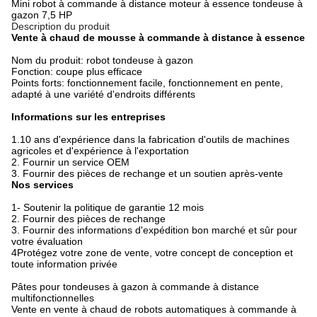
Mini robot à commande à distance moteur à essence tondeuse à
gazon 7,5 HP
Description du produit
Vente à chaud de mousse à commande à distance à essence
Nom du produit: robot tondeuse à gazon
Fonction: coupe plus efficace
Points forts: fonctionnement facile, fonctionnement en pente,
adapté à une variété d'endroits différents
Informations sur les entreprises
1.10 ans d'expérience dans la fabrication d'outils de machines
agricoles et d'expérience à l'exportation
2. Fournir un service OEM
3. Fournir des pièces de rechange et un soutien après-vente
Nos services
1- Soutenir la politique de garantie 12 mois
2. Fournir des pièces de rechange
3. Fournir des informations d'expédition bon marché et sûr pour
votre évaluation
4Protégez votre zone de vente, votre concept de conception et
toute information privée
Pâtes pour tondeuses à gazon à commande à distance
multifonctionnelles
Vente en vente à chaud de robots automatiques à commande à