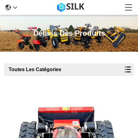
Détails Des Produits
Toutes Les Catégories