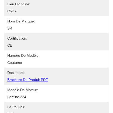
Lieu D'origine:
Chine
Nom De Marque:
SR
Certification:
CE
Numéro De Modèle:
Coutume
Document:
Brochure Du Produit PDF
Modèle De Moteur:
Lontine 224
Le Pouvoir: