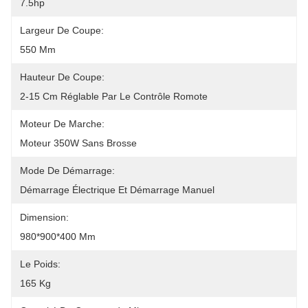
7.5hp
Largeur De Coupe:
550 Mm
Hauteur De Coupe:
2-15 Cm Réglable Par Le Contrôle Romote
Moteur De Marche:
Moteur 350W Sans Brosse
Mode De Démarrage:
Démarrage Électrique Et Démarrage Manuel
Dimension:
980*900*400 Mm
Le Poids:
165 Kg