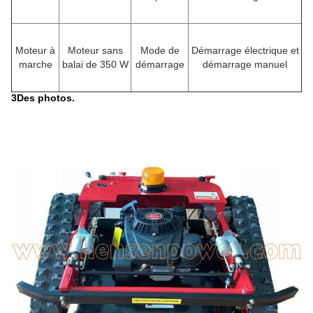
Moteur à
Moteur sans
Mode de
Démarrage électrique et
marche
balai de 350 W
démarrage
démarrage manuel
3Des photos.