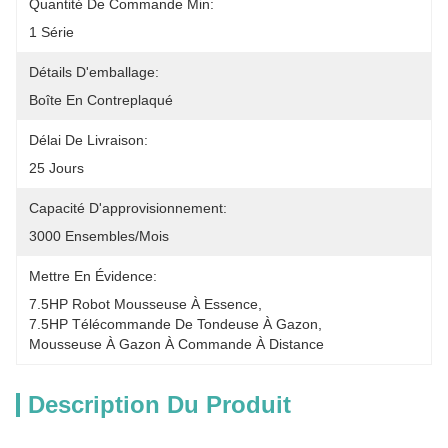
Quantité De Commande Min:
1 Série
Détails D'emballage:
Boîte En Contreplaqué
Délai De Livraison:
25 Jours
Capacité D'approvisionnement:
3000 Ensembles/mois
Mettre En Évidence:
7.5HP Robot Mousseuse À Essence
, 
7.5HP Télécommande De Tondeuse À Gazon
, 
Mousseuse À Gazon À Commande À Distance
Description Du Produit