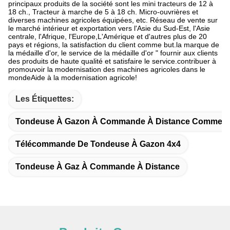
principaux produits de la société sont les mini tracteurs de 12 à
18 ch., Tracteur à marche de 5 à 18 ch. Micro-ouvrières et
diverses machines agricoles équipées, etc. Réseau de vente sur
le marché intérieur et exportation vers l'Asie du Sud-Est, l'Asie
centrale, l'Afrique, l'Europe,L'Amérique et d'autres plus de 20
pays et régions, la satisfaction du client comme but.la marque de
la médaille d'or, le service de la médaille d'or " fournir aux clients
des produits de haute qualité et satisfaire le service.contribuer à
promouvoir la modernisation des machines agricoles dans le
mondeAide à la modernisation agricole!
Les Étiquettes:
Tondeuse À Gazon À Commande À Distance Commerci
Télécommande De Tondeuse À Gazon 4x4
Tondeuse À Gaz À Commande À Distance