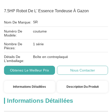
7.5HP Robot De L' Essence Tondeuse À Gazon
SR
Nom De Marque:
Numéro De
coutume
Modèle:
Nombre De
1 série
Pièces:
Détails De
Boîte en contreplaqué
L'emballage:
Obtenez Le Meilleur Prix
Nous Contacter
Informations Détaillées
Description Du Produit
Informations Détaillées