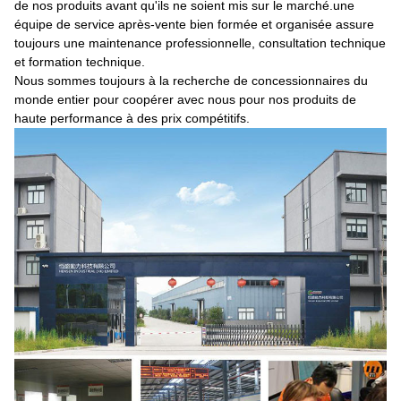
de nos produits avant qu'ils ne soient mis sur le marché.une
équipe de service après-vente bien formée et organisée assure
toujours une maintenance professionnelle, consultation technique
et formation technique.
Nous sommes toujours à la recherche de concessionnaires du
monde entier pour coopérer avec nous pour nos produits de
haute performance à des prix compétitifs.