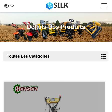
Détails Des Produits
Toutes Les Catégories