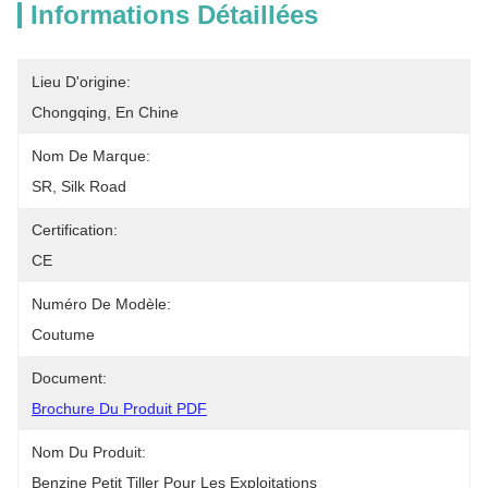
Informations Détaillées
Lieu D'origine:
Chongqing, En Chine
Nom De Marque:
SR, Silk Road
Certification:
CE
Numéro De Modèle:
Coutume
Document:
Brochure Du Produit PDF
Nom Du Produit:
Benzine Petit Tiller Pour Les Exploitations