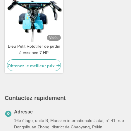
Vidéo
Bleu Petit Rototiller de jardin
à essence 7 HP
Obtenez le meilleur prix
Contactez rapidement
Adresse
16e étage, unité B, Mansion internationale Jiatai, n° 41, rue
Dongsihuan Zhong, district de Chaoyang, Pékin