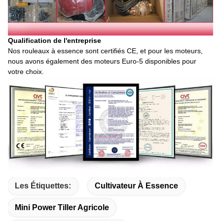
Qualification de l'entreprise
Nos rouleaux à essence sont certifiés CE, et pour les moteurs,
nous avons également des moteurs Euro-5 disponibles pour
votre choix.
Les Étiquettes:
Cultivateur À Essence
Mini Power Tiller Agricole