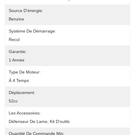
Source D'énergie:
Benzine
Système De Démarrage:
Recul
Garantie:
1 Année
Type De Moteur:
À 4 Temps
Déplacement:
52cc
Les Accessoires:
Défenseur De Lame, Kit D'outils
Quantité De Commande Min: