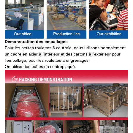
Démonstration des emballages
Pour les petites roulettes à courroie, nous utilisons normalement
un cadre en acier à l'intérieur et des cartons à l'extérieur pour
l'emballage, pour les roulettes à engrenages,
On utilise des boîtes en contreplaqué.