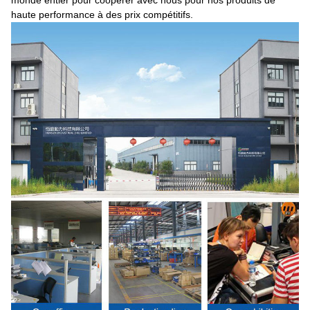
monde entier pour coopérer avec nous pour nos produits de
haute performance à des prix compétitifs.