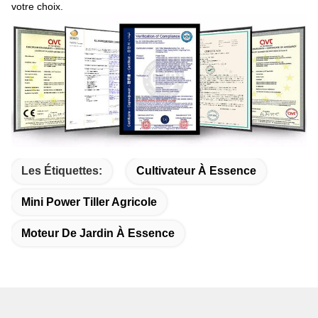
votre choix.
Les Étiquettes:
Cultivateur À Essence
Mini Power Tiller Agricole
Moteur De Jardin À Essence