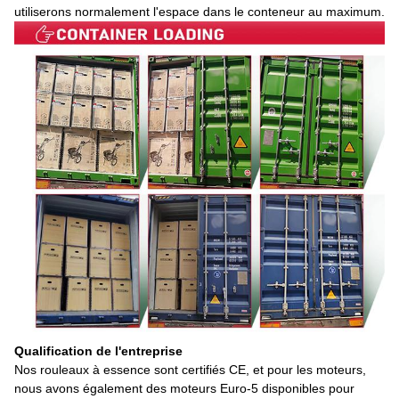
utiliserons normalement l'espace dans le conteneur au maximum.
Qualification de l'entreprise
Nos rouleaux à essence sont certifiés CE, et pour les moteurs,
nous avons également des moteurs Euro-5 disponibles pour