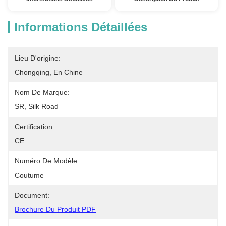
Informations Détaillées
Lieu D'origine:
Chongqing, En Chine
Nom De Marque:
SR, Silk Road
Certification:
CE
Numéro De Modèle:
Coutume
Document:
Brochure Du Produit PDF