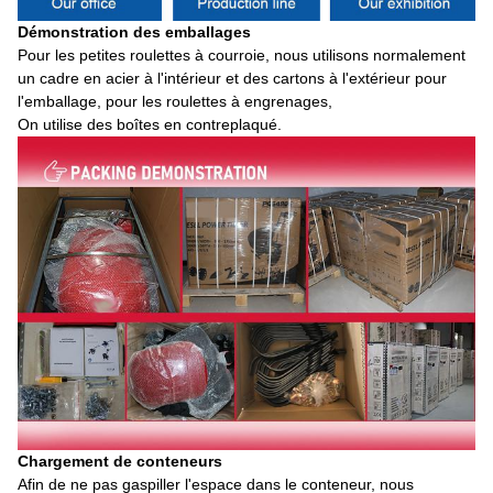
Démonstration des emballages
Pour les petites roulettes à courroie, nous utilisons normalement
un cadre en acier à l'intérieur et des cartons à l'extérieur pour
l'emballage, pour les roulettes à engrenages,
On utilise des boîtes en contreplaqué.
Chargement de conteneurs
Afin de ne pas gaspiller l'espace dans le conteneur, nous