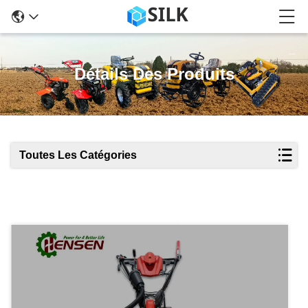
Détails Des Produits
Toutes Les Catégories