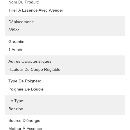
Nom Du Produit:
Tiller À Essence Avec Weeder
Déplacement:
389cc
Garantie:
1 Année
Autres Caractéristiques:
Hauteur De Coupe Réglable
Type De Poignée:
Poignée De Boucle
Le Type:
Benzine
Source D'énergie:
Moteur À Essence