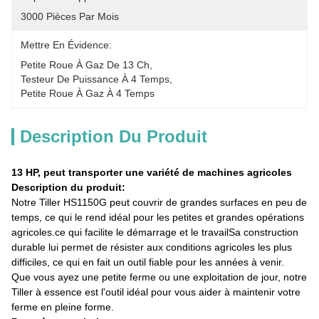
3000 Pièces Par Mois
Mettre En Évidence:
Petite Roue À Gaz De 13 Ch
, 
Testeur De Puissance À 4 Temps
, 
Petite Roue À Gaz À 4 Temps
Description Du Produit
13 HP, peut transporter une variété de machines agricoles
Description du produit:
Notre Tiller HS1150G peut couvrir de grandes surfaces en peu de
temps, ce qui le rend idéal pour les petites et grandes opérations
agricoles.ce qui facilite le démarrage et le travailSa construction
durable lui permet de résister aux conditions agricoles les plus
difficiles, ce qui en fait un outil fiable pour les années à venir.
Que vous ayez une petite ferme ou une exploitation de jour, notre
Tiller à essence est l'outil idéal pour vous aider à maintenir votre
ferme en pleine forme.